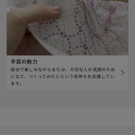
手芸の魅力
自分で楽しみながらまたは、大切な人の笑顔のため
になど、つくってみたいという気持ちを応援してい
ます。