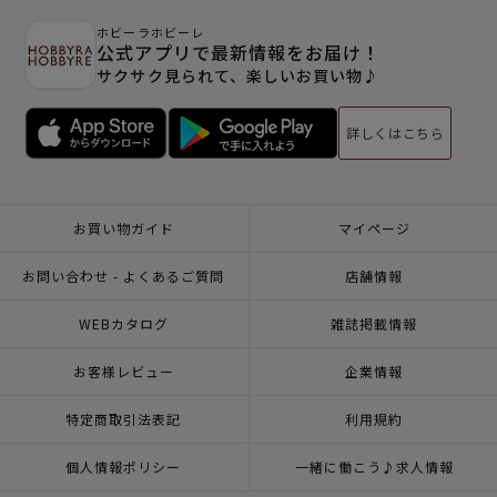
ホビーラホビーレ
公式アプリで最新情報をお届け！
サクサク見られて、楽しいお買い物♪
詳しくはこちら
お買い物ガイド
マイページ
お問い合わせ - よくあるご質問
店舗情報
WEBカタログ
雑誌掲載情報
お客様レビュー
企業情報
特定商取引法表記
利用規約
個人情報ポリシー
一緒に働こう♪求人情報