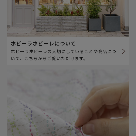
ホビーラホビーレについて
ホビーラホビーレの大切にしていることや商品につ
いて、こちらからご覧いただけます。