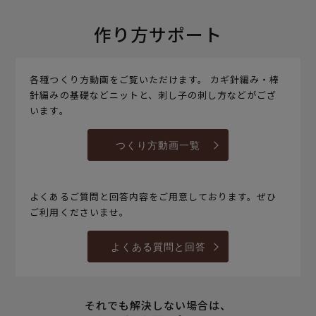
作り方サポート
各種つくり方動画をご覧いただけます。 カギ針編み・棒
針編みの基礎などニットと、刺し子の刺し方などがござ
います。
つくり方動画一覧
よくあるご質問と回答内容をご用意しております。ぜひ
ご利用くださいませ。
よくある質問と回答
それでも解決しない場合は、