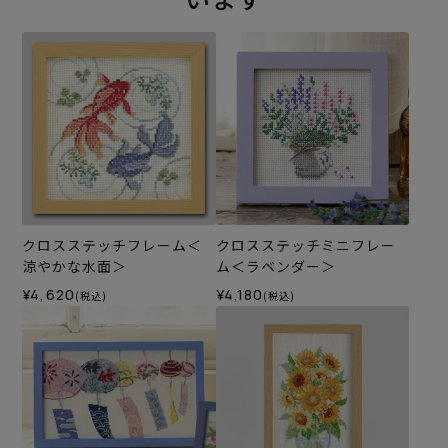
クロスステッチフレーム＜
クロスステッチミニフレー
涼やかな水面＞
ム＜ラベンダー＞
¥4,620
¥4,180
(税込)
(税込)