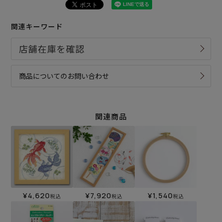
関連キーワード
商品についてのお問い合わせ
関連商品
¥
4,620
¥
7,920
¥
1,540
税込
税込
税込