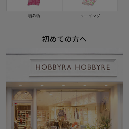
編み物
ソーイング
初めての方へ