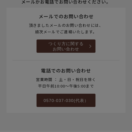
メールかお電話でお問い合わせください。
メールでのお問い合わせ
頂きましたメールのお問い合わせには、
順次メールでご連絡いたします。
つくり方に関する
お問い合わせ
電話でのお問い合わせ
営業時間 ： 土・日・祝日を除く
平日午前10:00～午後5:00まで
0570-037-030(代表）