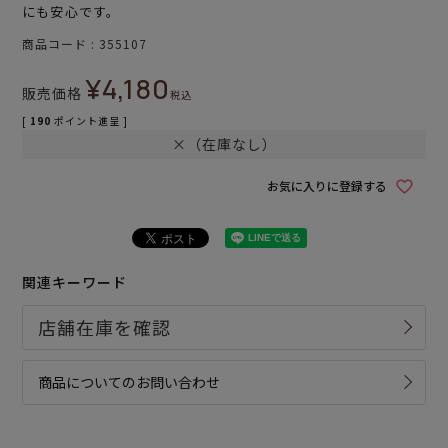
にも安心です。
商品コード
355107
¥
4,180
販売価格
税込
[
190
ポイント進呈 ]
×（在庫なし）
お気に入りに登録する
関連キーワード
商品についてのお問い合わせ