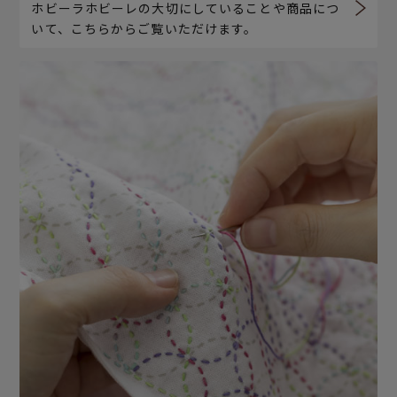
ホビーラホビーレの大切にしていることや商品につ
いて、こちらからご覧いただけます。