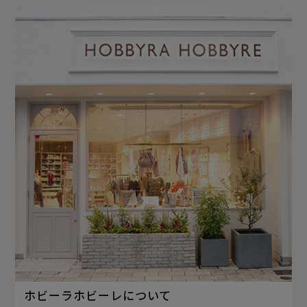
ホビーラホビーレについて