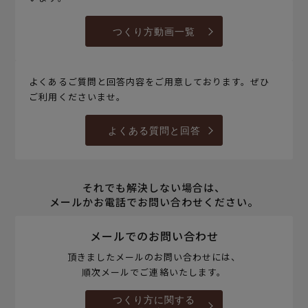
つくり方動画一覧
よくあるご質問と回答内容をご用意しております。ぜひ
ご利用くださいませ。
よくある質問と回答
それでも解決しない場合は、
メールかお電話でお問い合わせください。
メールでのお問い合わせ
頂きましたメールのお問い合わせには、
順次メールでご連絡いたします。
つくり方に関する