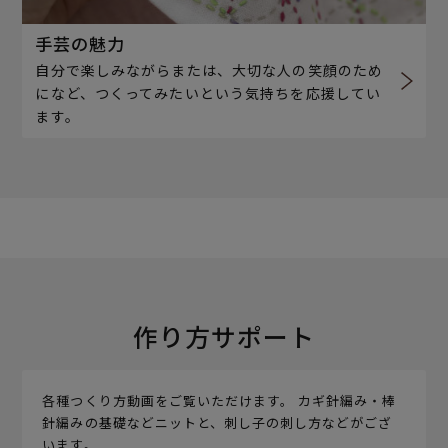
手芸の魅力
自分で楽しみながらまたは、大切な人の笑顔のため
になど、つくってみたいという気持ちを応援してい
ます。
作り方サポート
各種つくり方動画をご覧いただけます。 カギ針編み・棒
針編みの基礎などニットと、刺し子の刺し方などがござ
います。