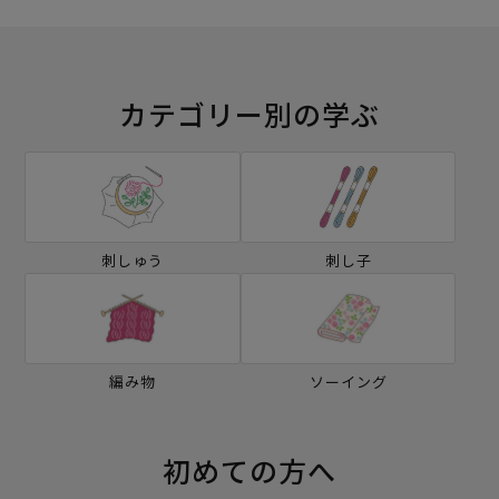
カテゴリー別の学ぶ
刺しゅう
刺し子
編み物
ソーイング
初めての方へ