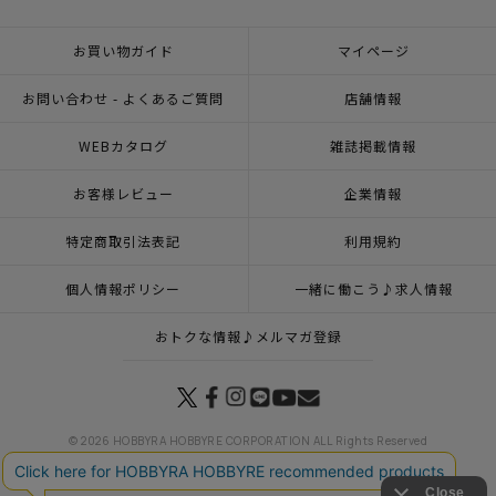
お買い物ガイド
マイページ
お問い合わせ - よくあるご質問
店舗情報
WEBカタログ
雑誌掲載情報
お客様レビュー
企業情報
特定商取引法表記
利用規約
個人情報ポリシー
一緒に働こう♪求人情報
おトクな情報♪メルマガ登録
© 2026 HOBBYRA HOBBYRE CORPORATION ALL Rights Reserved