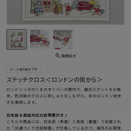
画像拡大
メール便1個まで可
ステッチクロス＜ロンドンの街から＞
ロンドンっ子のくまのオリバーの案内で、観光スポットをお散
歩。色印刷のクロスに刺しゅうをしながら、秋のロンドン街歩
きを満喫します。
日本語＆英語対応の説明書付き♪
こちらの商品には、日本語（表面）と英語（裏面）で記載され
た「共通つくり方説明書」が付属しているので、海外のお客様