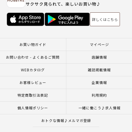
サクサク見られて、楽しいお買い物♪
詳しくはこちら
お買い物ガイド
マイページ
お問い合わせ - よくあるご質問
店舗情報
WEBカタログ
雑誌掲載情報
お客様レビュー
企業情報
特定商取引法表記
利用規約
個人情報ポリシー
一緒に働こう♪求人情報
おトクな情報♪メルマガ登録