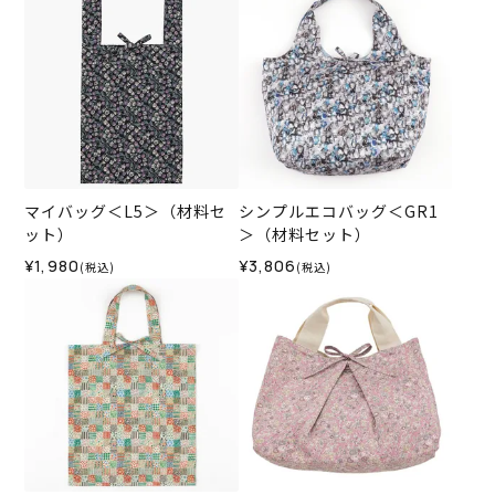
マイバッグ＜L5＞（材料セ
シンプルエコバッグ＜GR1
ット）
＞（材料セット）
¥1,980
¥3,806
(税込)
(税込)