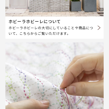
ホビーラホビーレについて
ホビーラホビーレの大切にしていることや商品につ
いて、こちらからご覧いただけます。