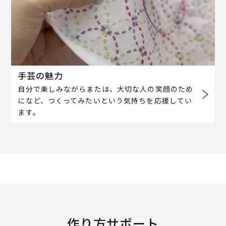
手芸の魅力
自分で楽しみながらまたは、大切な人の笑顔のため
になど、つくってみたいという気持ちを応援してい
ます。
作り方サポート