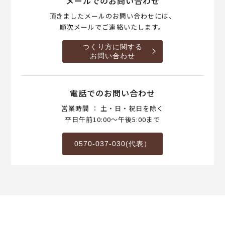
メールでのお問い合わせ
頂きましたメールのお問い合わせには、
順次メールでご連絡いたします。
つくり方に関する
お問い合わせ
電話でのお問い合わせ
営業時間 ： 土・日・祝日を除く
平日午前10:00～午後5:00まで
0570-037-030(代表）