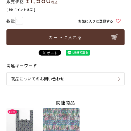
¥
1,980
販売価格
税込
[
90
ポイント進呈 ]
お気に入りに登録する
カートに入れる
関連キーワード
商品についてのお問い合わせ
関連商品