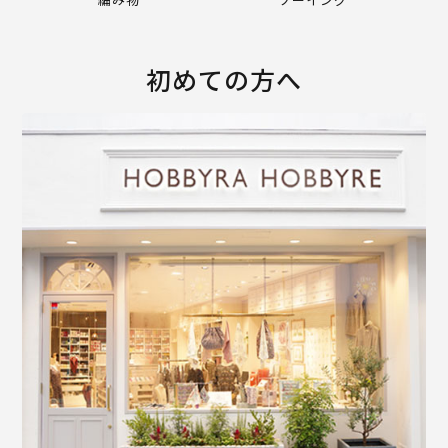
初めての方へ