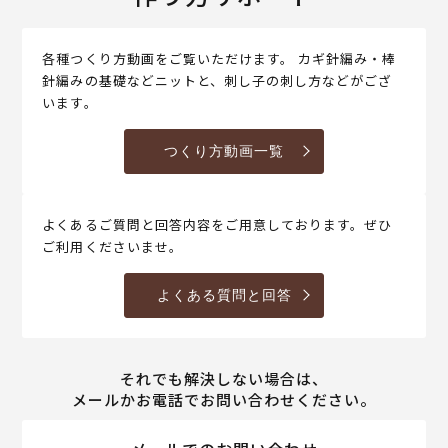
各種つくり方動画をご覧いただけます。 カギ針編み・棒
針編みの基礎などニットと、刺し子の刺し方などがござ
います。
つくり方動画一覧
よくあるご質問と回答内容をご用意しております。ぜひ
ご利用くださいませ。
よくある質問と回答
それでも解決しない場合は、
メールかお電話でお問い合わせください。