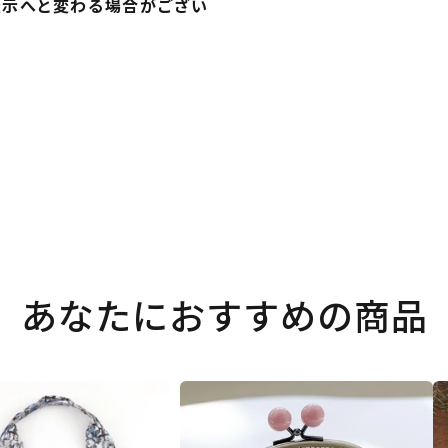
表示へと変わる場合がござい
あなたにおすすめの商品