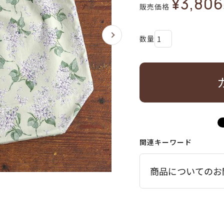
¥
3,806
販売価格
関連キーワード
商品についてのお