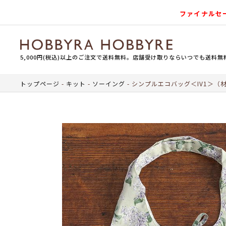
ファイナルセ
5,000円(税込)以上のご注文で送料無料。店舗受け取りならいつでも送料無
トップページ
キット
ソーイング
シンプルエコバッグ＜IV1＞（