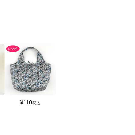
¥
110
税込