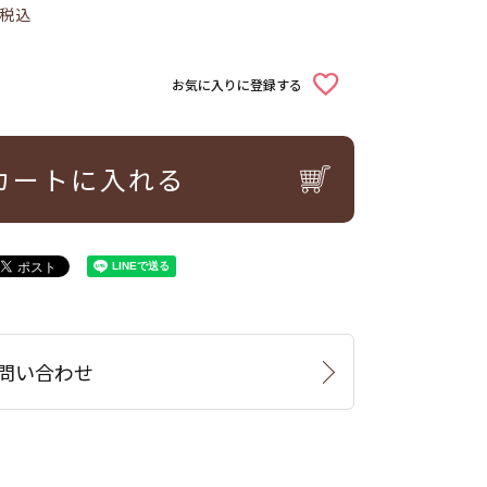
税込
お気に入りに登録する
カートに入れる
問い合わせ