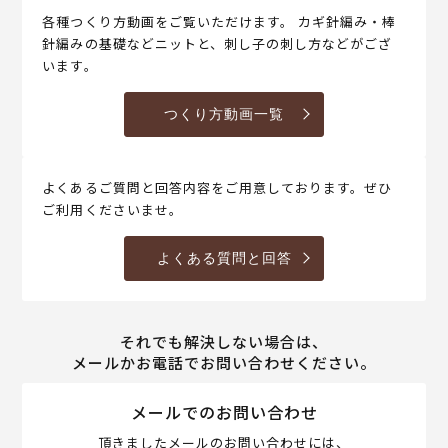
各種つくり方動画をご覧いただけます。 カギ針編み・棒
針編みの基礎などニットと、刺し子の刺し方などがござ
います。
つくり方動画一覧
よくあるご質問と回答内容をご用意しております。ぜひ
ご利用くださいませ。
よくある質問と回答
それでも解決しない場合は、
メールかお電話でお問い合わせください。
メールでのお問い合わせ
頂きましたメールのお問い合わせには、