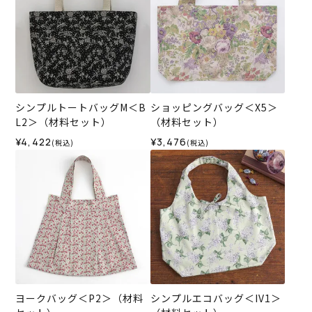
シンプルトートバッグM＜B
ショッピングバッグ＜X5＞
L2＞（材料セット）
（材料セット）
¥4,422
¥3,476
(税込)
(税込)
ヨークバッグ＜P2＞（材料
シンプルエコバッグ＜IV1＞