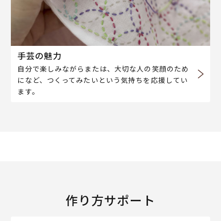
手芸の魅力
自分で楽しみながらまたは、大切な人の笑顔のため
になど、つくってみたいという気持ちを応援してい
ます。
作り方サポート