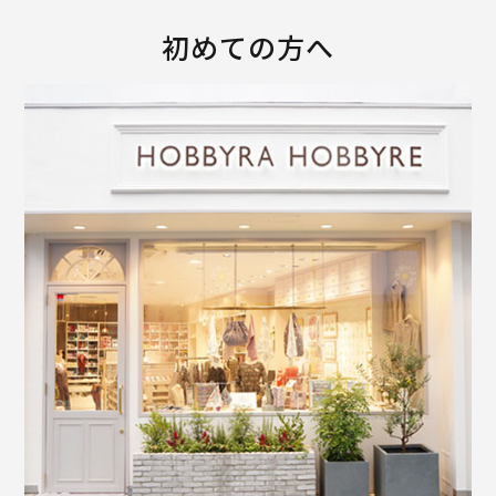
初めての方へ