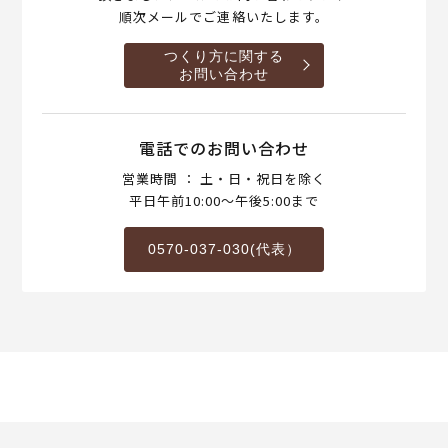
順次メールでご連絡いたします。
つくり方に関する
お問い合わせ
電話でのお問い合わせ
営業時間 ： 土・日・祝日を除く
平日午前10:00～午後5:00まで
0570-037-030(代表）