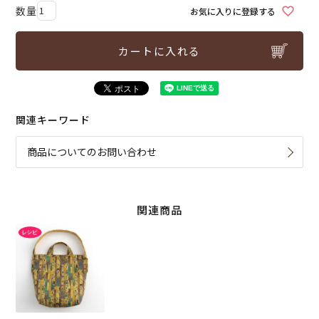
お気に入りに登録する
カートに入れる
関連キーワード
商品についてのお問い合わせ
関連商品