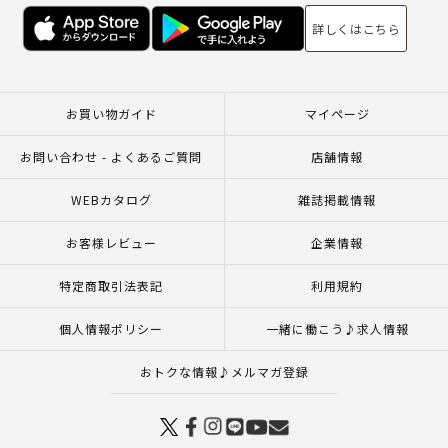
詳しくはこちら
お買い物ガイド
マイページ
お問い合わせ - よくあるご質問
店舗情報
WEBカタログ
雑誌掲載情報
お客様レビュー
企業情報
特定商取引法表記
利用規約
個人情報ポリシー
一緒に働こう♪求人情報
おトクな情報♪メルマガ登録