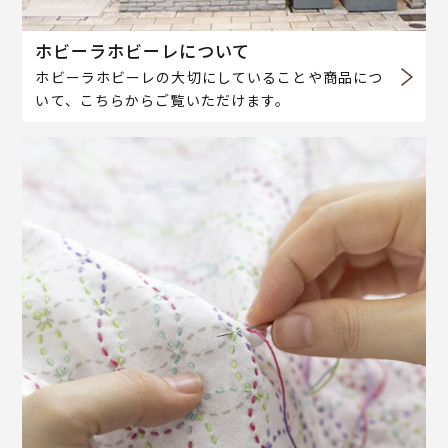
ホビーラホビーレについて
ホビーラホビーレの大切にしていることや商品につ
いて、こちらからご覧いただけます。