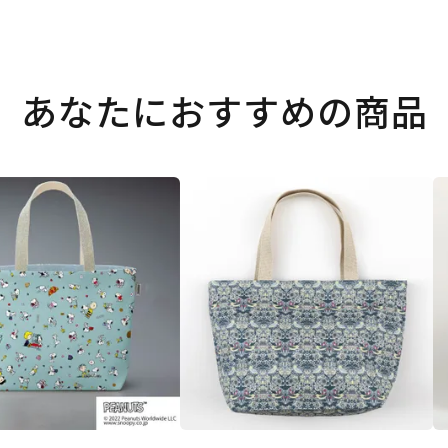
あなたにおすすめの商品