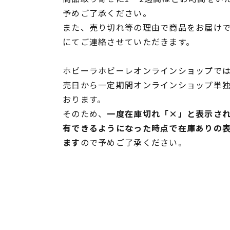
予めご了承ください。
また、売り切れ等の理由で商品をお届け
にてご連絡させていただきます。
ホビーラホビーレオンラインショップでは
売日から一定期間オンラインショップ単
おります。
そのため、
一度在庫切れ「×」と表示さ
有できるようになった時点で在庫ありの
ます
ので予めご了承ください。