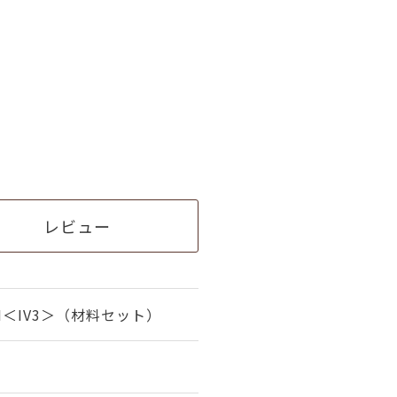
レビュー
＜IV3＞（材料セット）