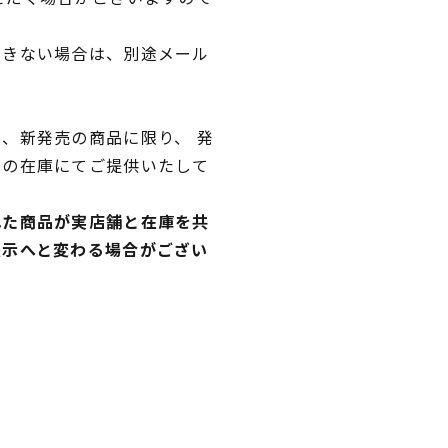
できない場合は、別途メール
、新発売の商品に限り、 発
独の在庫にてご提供いたして
れた商品が実店舗と在庫を共
表示へと変わる場合がござい