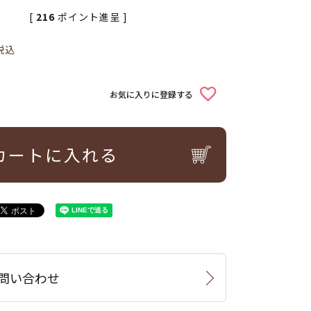
[
216
ポイント進呈 ]
税込
お気に入りに登録する
カートに入れる
問い合わせ