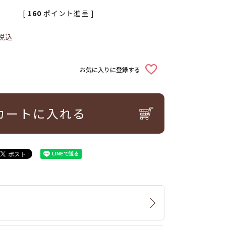
[
160
ポイント進呈 ]
税込
お気に入りに登録する
カートに入れる