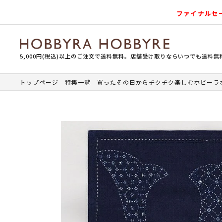
ファイナルセ
5,000円(税込)以上のご注文で送料無料。店舗受け取りならいつでも送料無
トップページ
特集一覧
買ったその日からチクチク楽しむホビーラ