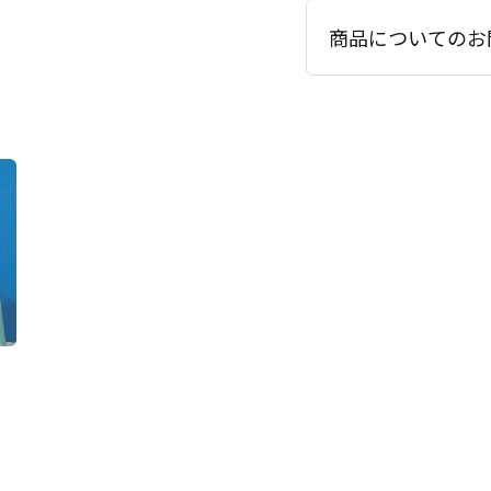
商品についてのお