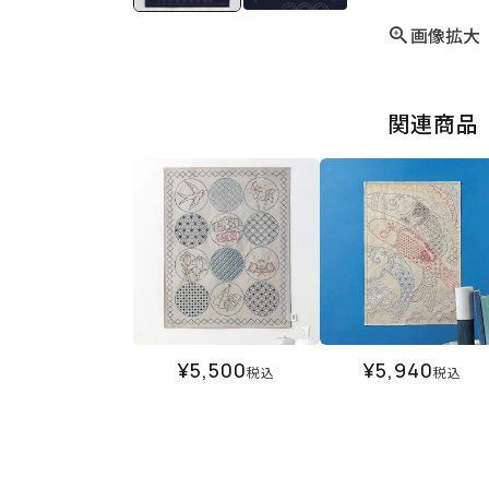
画像拡大
関連商品
¥
5,500
¥
5,940
税込
税込