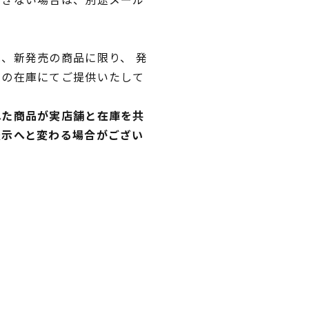
、新発売の商品に限り、 発
独の在庫にてご提供いたして
れた商品が実店舗と在庫を共
表示へと変わる場合がござい