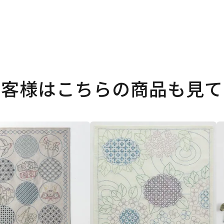
お客様はこちらの商品も見て