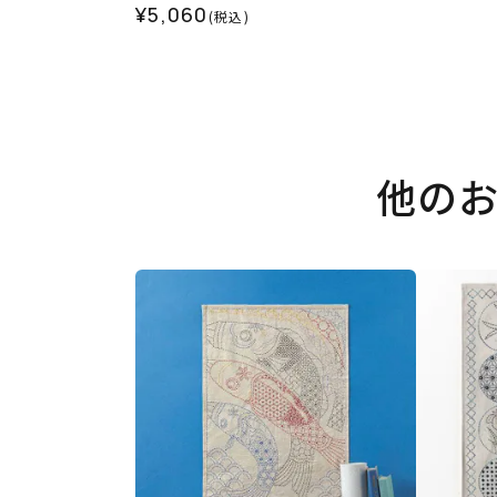
¥5,060
(税込)
他の