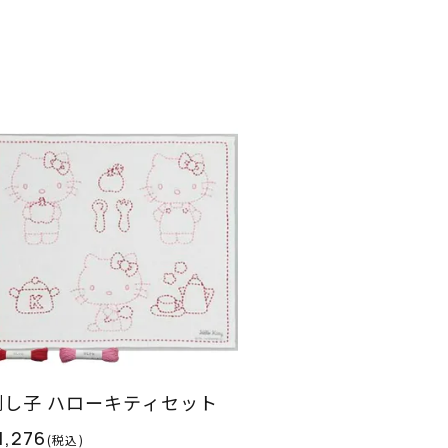
刺し子 ハローキティセット
1,276
(税込)