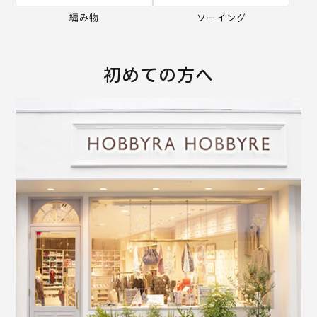
編み物
ソーイング
初めての方へ