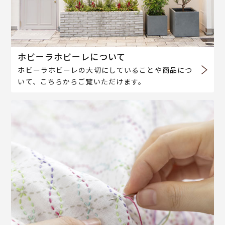
ホビーラホビーレについて
ホビーラホビーレの大切にしていることや商品につ
いて、こちらからご覧いただけます。