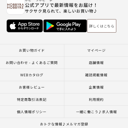
公式アプリで最新情報をお届け！
サクサク見られて、楽しいお買い物♪
詳しくはこちら
お買い物ガイド
マイページ
お問い合わせ - よくあるご質問
店舗情報
WEBカタログ
雑誌掲載情報
お客様レビュー
企業情報
特定商取引法表記
利用規約
個人情報ポリシー
一緒に働こう♪求人情報
おトクな情報♪メルマガ登録