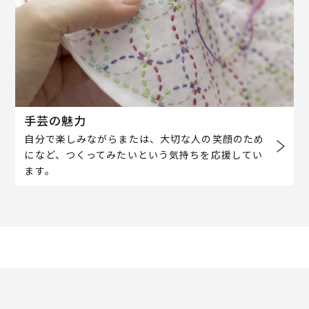
手芸の魅力
自分で楽しみながらまたは、大切な人の笑顔のため
になど、つくってみたいという気持ちを応援してい
ます。