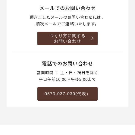
メールでのお問い合わせ
頂きましたメールのお問い合わせには、
順次メールでご連絡いたします。
つくり方に関する
お問い合わせ
電話でのお問い合わせ
営業時間 ： 土・日・祝日を除く
平日午前10:00～午後5:00まで
0570-037-030(代表）