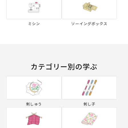
ミシン
ソーイングボックス
カテゴリー別の学ぶ
刺しゅう
刺し子