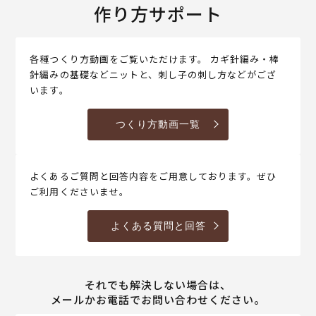
作り方サポート
各種つくり方動画をご覧いただけます。 カギ針編み・棒
針編みの基礎などニットと、刺し子の刺し方などがござ
います。
つくり方動画一覧
よくあるご質問と回答内容をご用意しております。ぜひ
ご利用くださいませ。
よくある質問と回答
それでも解決しない場合は、
メールかお電話でお問い合わせください。