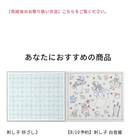
【完成後のお取り扱い方法】こちらをご覧ください。
あなたにおすすめの商品
刺し子 枡ざし2
【8/10予約】刺し子 白雪姫