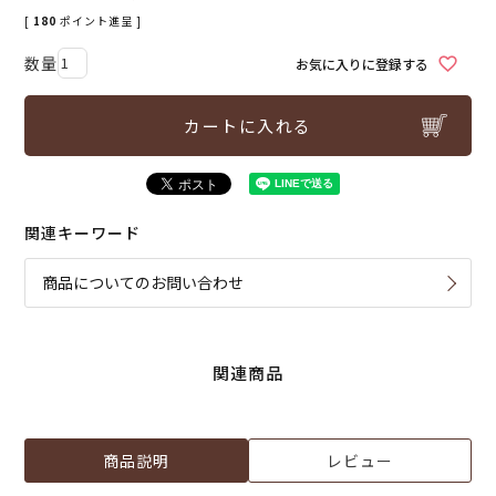
[
180
ポイント進呈 ]
お気に入りに登録する
カートに入れる
関連キーワード
商品についてのお問い合わせ
関連商品
商品説明
レビュー