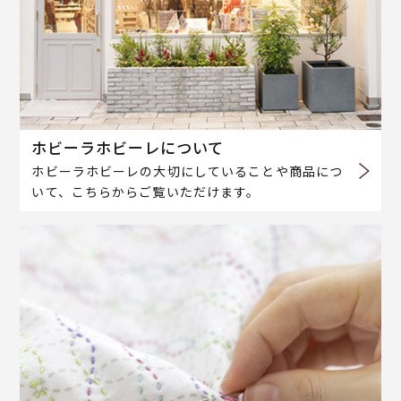
ホビーラホビーレについて
ホビーラホビーレの大切にしていることや商品につ
いて、こちらからご覧いただけます。