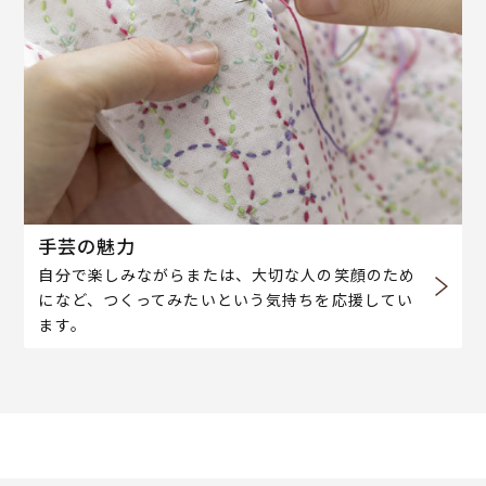
手芸の魅力
自分で楽しみながらまたは、大切な人の笑顔のため
になど、つくってみたいという気持ちを応援してい
ます。