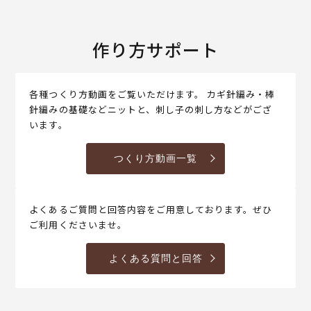
作り方サポート
各種つくり方動画をご覧いただけます。 カギ針編み・棒
針編みの基礎などニットと、刺し子の刺し方などがござ
います。
つくり方動画一覧
よくあるご質問と回答内容をご用意しております。ぜひ
ご利用くださいませ。
よくある質問と回答