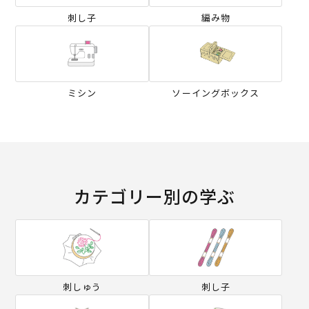
刺し子
編み物
ミシン
ソーイングボックス
カテゴリー別の学ぶ
刺しゅう
刺し子