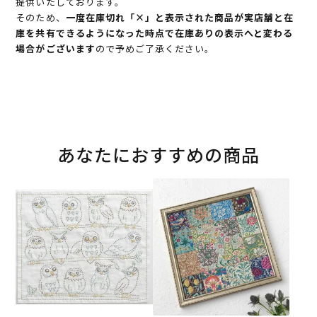
提供いたしております。
そのため、
一度在庫切れ「×」と表示された商品が実店舗と在
庫を共有できるようになった時点で在庫ありの表示へと変わる
場合がございます
ので予めご了承ください。
あなたにおすすめの商品