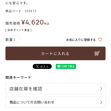
にも安心です。
商品コード
355673
¥
4,620
販売価格
税込
[
210
ポイント進呈 ]
お気に入りに登録する
カートに入れる
関連キーワード
商品についてのお問い合わせ