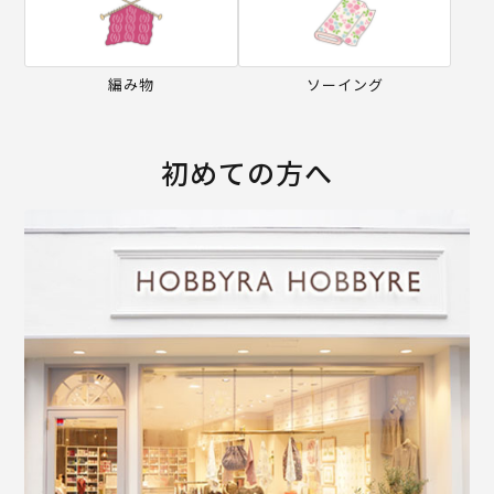
編み物
ソーイング
初めての方へ