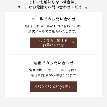
それでも解決しない場合は、
メールかお電話でお問い合わせください。
メールでのお問い合わせ
頂きましたメールのお問い合わせには、
順次メールでご連絡いたします。
つくり方に関する
お問い合わせ
電話でのお問い合わせ
営業時間 ： 土・日・祝日を除く
平日午前10:00～午後5:00まで
0570-037-030(代表）