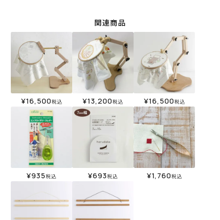
関連商品
¥
16,500
¥
13,200
¥
16,500
税込
税込
税込
¥
935
¥
693
¥
1,760
税込
税込
税込