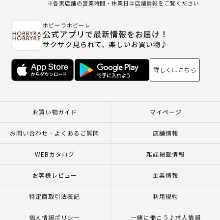
※各実店舗の営業時間・休業日は
店舗情報
をご覧ください
ホビーラホビーレ
公式アプリで最新情報をお届け！
サクサク見られて、楽しいお買い物♪
詳しくはこちら
お買い物ガイド
マイページ
お問い合わせ - よくあるご質問
店舗情報
WEBカタログ
雑誌掲載情報
お客様レビュー
企業情報
特定商取引法表記
利用規約
個人情報ポリシー
一緒に働こう♪求人情報