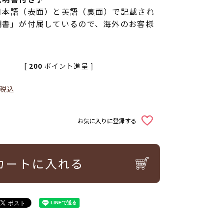
日本語（表面）と英語（裏面）で記載され
明書」が付属しているので、海外のお客様
[
200
ポイント進呈 ]
税込
お気に入りに登録する
カートに入れる