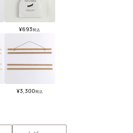
¥
693
税込
¥
3,300
税込