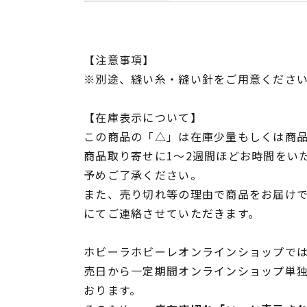
【注意事項】
※別途、縫い糸・縫い針をご用意くださ
【在庫表示について】
この商品の「△」は在庫少量もしくは商
商品取り寄せに1～2週間ほどお時間をい
予めご了承ください。
また、売り切れ等の理由で商品をお届け
にてご連絡させていただきます。
ホビーラホビーレオンラインショップでは
売日から一定期間オンラインショップ単
おります。