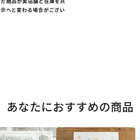
れた商品が実店舗と在庫を共
表示へと変わる場合がござい
あなたにおすすめの商品