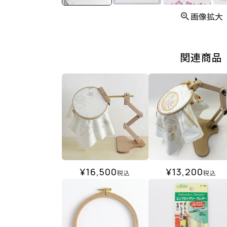
画像拡大
関連商品
¥
16,500
¥
13,200
税込
税込