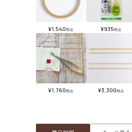
¥
1,540
¥
935
税込
税込
¥
1,760
¥
3,300
税込
税込