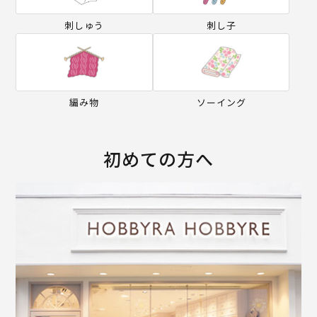
刺しゅう
刺し子
編み物
ソーイング
初めての方へ