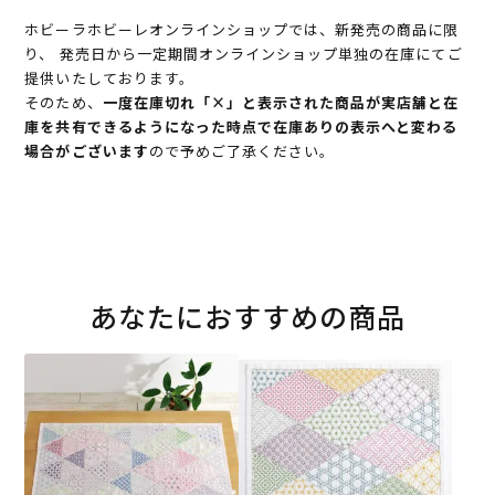
ホビーラホビーレオンラインショップでは、新発売の商品に限
り、 発売日から一定期間オンラインショップ単独の在庫にてご
提供いたしております。
そのため、
一度在庫切れ「×」と表示された商品が実店舗と在
庫を共有できるようになった時点で在庫ありの表示へと変わる
場合がございます
ので予めご了承ください。
あなたにおすすめの商品