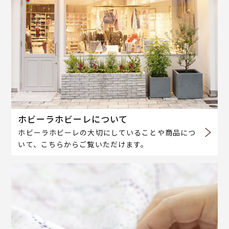
ホビーラホビーレについて
ホビーラホビーレの大切にしていることや商品につ
いて、こちらからご覧いただけます。