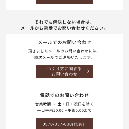
それでも解決しない場合は、
メールかお電話でお問い合わせください。
メールでのお問い合わせ
頂きましたメールのお問い合わせには、
順次メールでご連絡いたします。
つくり方に関する
お問い合わせ
電話でのお問い合わせ
営業時間 ： 土・日・祝日を除く
平日午前10:00～午後5:00まで
0570-037-030(代表）