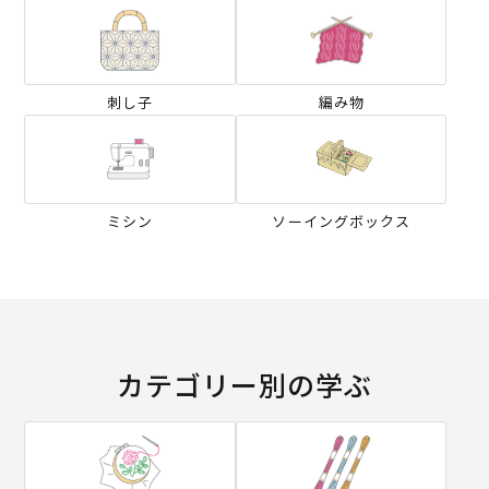
刺し子
編み物
ミシン
ソーイングボックス
カテゴリー別の学ぶ