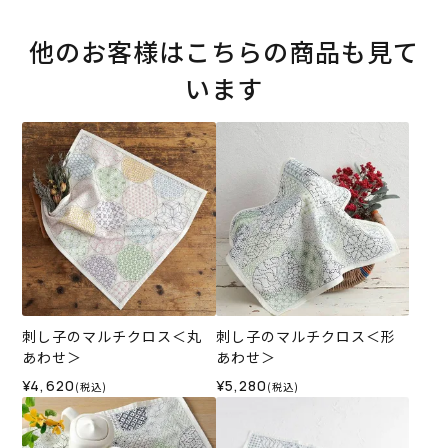
他のお客様はこちらの商品も見て
います
刺し子のマルチクロス＜丸
刺し子のマルチクロス＜形
あわせ＞
あわせ＞
¥4,620
¥5,280
(税込)
(税込)