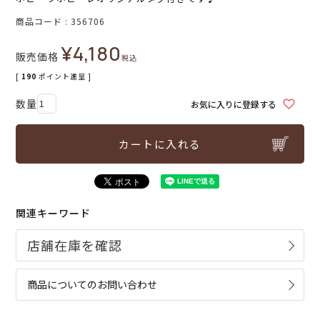
商品コード
356706
¥
4,180
販売価格
税込
[
190
ポイント進呈 ]
お気に入りに登録する
カートに入れる
関連キーワード
商品についてのお問い合わせ