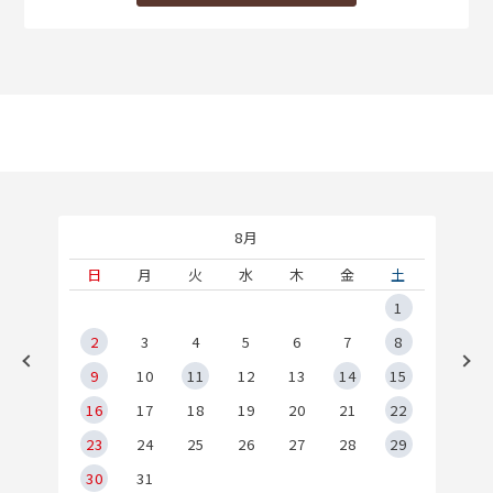
8月
土
日
月
火
水
木
金
土
5
1
2
2
3
4
5
6
7
8
9
9
10
11
12
13
14
15
6
16
17
18
19
20
21
22
23
24
25
26
27
28
29
30
31