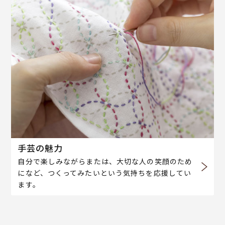
手芸の魅力
自分で楽しみながらまたは、大切な人の笑顔のため
になど、つくってみたいという気持ちを応援してい
ます。