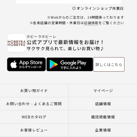
オンラインショップ休業日
※Webからのご注文は、24時間承っております
※各実店舗の営業時間・休業日は
店舗情報
をご覧ください
ホビーラホビーレ
公式アプリで最新情報をお届け！
サクサク見られて、楽しいお買い物♪
詳しくはこちら
お買い物ガイド
マイページ
お問い合わせ - よくあるご質問
店舗情報
WEBカタログ
雑誌掲載情報
お客様レビュー
企業情報