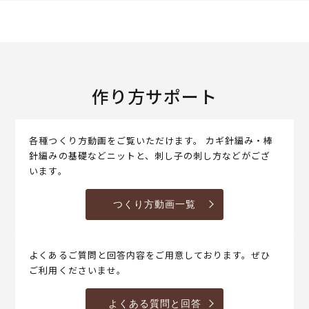
作り方サポート
各種つくり方動画をご覧いただけます。 カギ針編み・棒
針編みの基礎などニットと、刺し子の刺し方などがござ
います。
つくり方動画一覧
よくあるご質問と回答内容をご用意しております。ぜひ
ご利用くださいませ。
よくある質問と回答