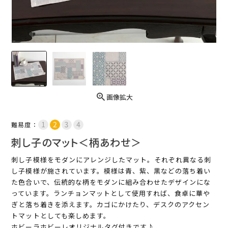
画像拡大
難易度：
刺し子のマット＜柄あわせ＞
刺し子模様をモダンにアレンジしたマット。それぞれ異なる刺
し子模様が施されています。模様は青、紫、黒などの落ち着い
た色合いで、伝統的な柄をモダンに組み合わせたデザインにな
っています。ランチョンマットとして使用すれば、食卓に華や
ぎと落ち着きを添えます。カゴにかけたり、デスクのアクセン
トマットとしても楽しめます。
ホビーラホビーレオリジナルタグ付きです♪