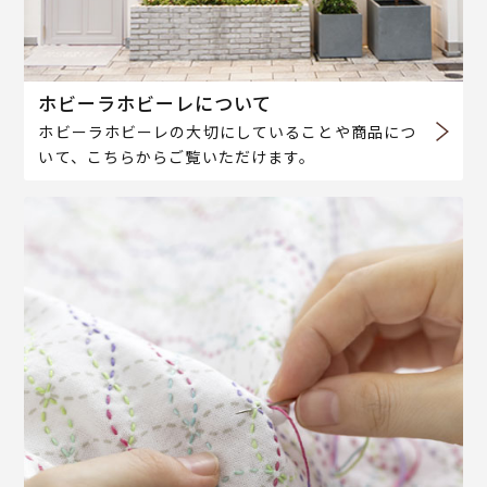
ホビーラホビーレについて
ホビーラホビーレの大切にしていることや商品につ
いて、こちらからご覧いただけます。