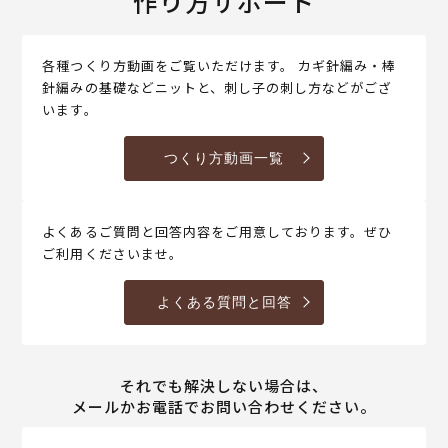
作り方サポート
各種つくり方動画をご覧いただけます。 カギ針編み・棒
針編みの基礎などニットと、刺し子の刺し方などがござ
います。
つくり方動画一覧
よくあるご質問と回答内容をご用意しております。ぜひ
ご利用くださいませ。
よくある質問と回答
それでも解決しない場合は、
メールかお電話でお問い合わせください。