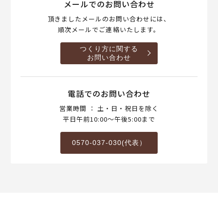
メールでのお問い合わせ
頂きましたメールのお問い合わせには、
順次メールでご連絡いたします。
つくり方に関する
お問い合わせ
電話でのお問い合わせ
営業時間 ： 土・日・祝日を除く
平日午前10:00～午後5:00まで
0570-037-030(代表）