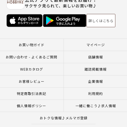
サクサク見られて、楽しいお買い物♪
詳しくはこちら
お買い物ガイド
マイページ
お問い合わせ - よくあるご質問
店舗情報
WEBカタログ
雑誌掲載情報
お客様レビュー
企業情報
特定商取引法表記
利用規約
個人情報ポリシー
一緒に働こう♪求人情報
おトクな情報♪メルマガ登録