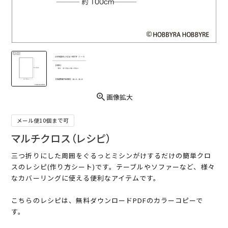
画像拡大
メール便10個まで可
マルチクロス（レシピ）
三つ折りにした周囲をぐるっとミシンがけするだけの簡単クロ
スのレシピ(作り方シート)です。テーブルやソファーなど、様々
なカバーリングに使える便利なアイテムです。
こちらのレシピは、無料ダウンロードPDFのカラーコピーで
す。