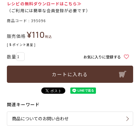
レシピの無料ダウンロードはこちら≫
（ご利用には簡単な会員登録が必要です）
商品コード
395096
¥
110
販売価格
税込
[
5
ポイント進呈 ]
お気に入りに登録する
カートに入れる
関連キーワード
商品についてのお問い合わせ