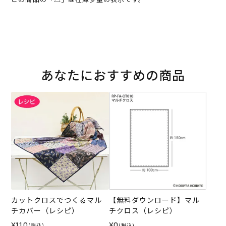
あなたにおすすめの商品
カットクロスでつくるマル
【無料ダウンロード】マル
チカバー（レシピ）
チクロス（レシピ）
¥110
¥0
(税込)
(税込)