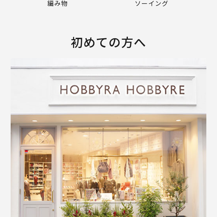
編み物
ソーイング
初めての方へ