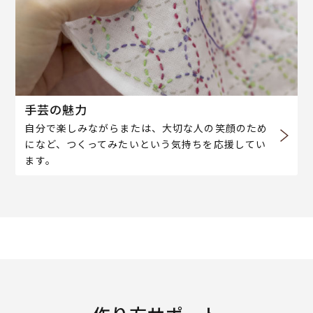
手芸の魅力
自分で楽しみながらまたは、大切な人の笑顔のため
になど、つくってみたいという気持ちを応援してい
ます。