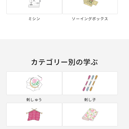
ミシン
ソーイングボックス
カテゴリー別の学ぶ
刺しゅう
刺し子