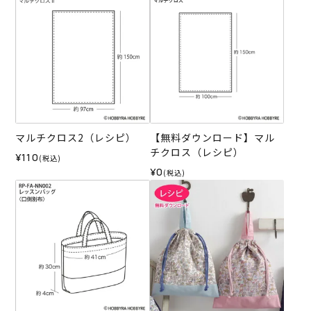
マルチクロス2（レシピ）
【無料ダウンロード】マル
チクロス（レシピ）
¥110
(税込)
¥0
(税込)