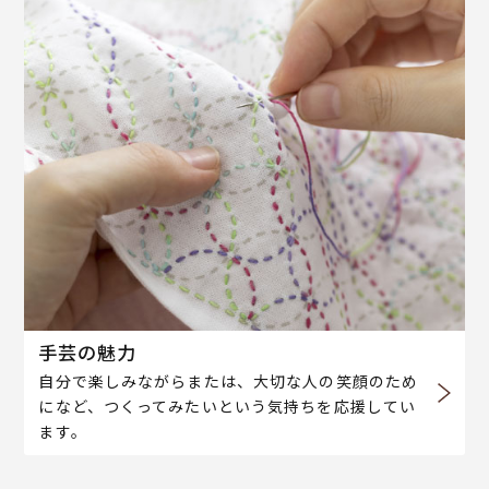
手芸の魅力
自分で楽しみながらまたは、大切な人の笑顔のため
になど、つくってみたいという気持ちを応援してい
ます。