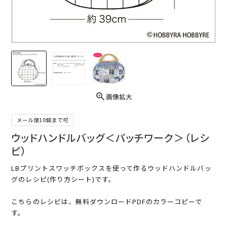
画像拡大
メール便10個まで可
ウッドハンドルバッグ＜パッチワーク＞（レシ
ピ）
LBプリントスワッチボックスを使って作るウッドハンドルバッ
グのレシピ(作り方シート)です。
こちらのレシピは、無料ダウンロードPDFのカラーコピーで
す。