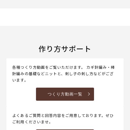
作り方サポート
各種つくり方動画をご覧いただけます。 カギ針編み・棒
針編みの基礎などニットと、刺し子の刺し方などがござ
います。
つくり方動画一覧
よくあるご質問と回答内容をご用意しております。ぜひ
ご利用くださいませ。