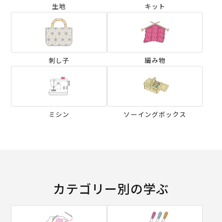
生地
キット
刺し子
編み物
ミシン
ソーイングボックス
カテゴリー別の学ぶ