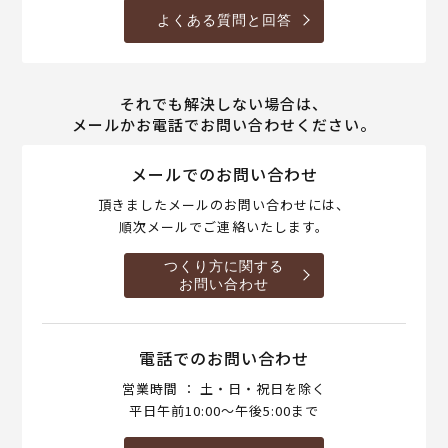
よくある質問と回答
それでも解決しない場合は、
メールかお電話でお問い合わせください。
メールでのお問い合わせ
頂きましたメールのお問い合わせには、
順次メールでご連絡いたします。
つくり方に関する
お問い合わせ
電話でのお問い合わせ
営業時間 ： 土・日・祝日を除く
平日午前10:00～午後5:00まで