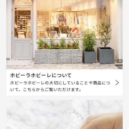
ホビーラホビーレについて
ホビーラホビーレの大切にしていることや商品につ
いて、こちらからご覧いただけます。