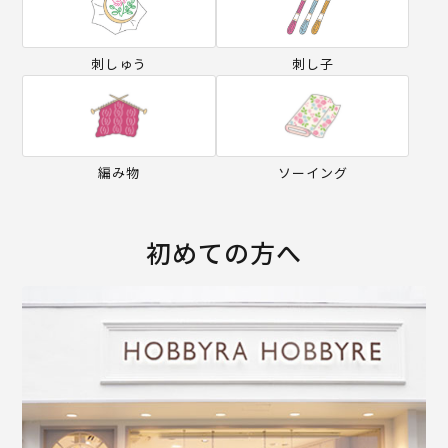
刺しゅう
刺し子
編み物
ソーイング
初めての方へ