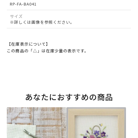
RP-FA-BA041
サイズ
※詳しくは画像を参照ください。
【在庫表示について】
この商品の「△」は在庫少量の表示です。
あなたにおすすめの商品