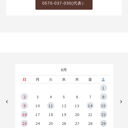
0570-037-030(代表）
8月
土
日
月
火
水
木
金
土
5
1
2
2
3
4
5
6
7
8
9
9
10
11
12
13
14
15
6
16
17
18
19
20
21
22
23
24
25
26
27
28
29