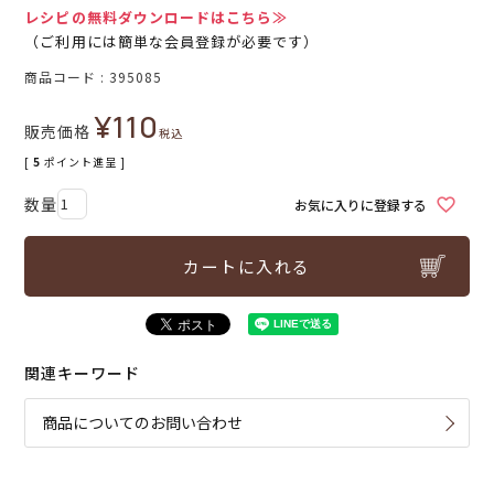
レシピの無料ダウンロードはこちら≫
（ご利用には簡単な会員登録が必要です）
商品コード
395085
¥
110
販売価格
税込
[
5
ポイント進呈 ]
お気に入りに登録する
カートに入れる
関連キーワード
商品についてのお問い合わせ