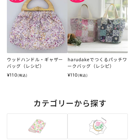
ウッドハンドル・ギャザー
harudakeでつくるパッチワ
バッグ（レシピ）
ークバッグ（レシピ）
¥110
¥110
(税込)
(税込)
カテゴリーから探す