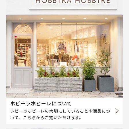
ホビーラホビーレについて
ホビーラホビーレの大切にしていることや商品につ
いて、こちらからご覧いただけます。