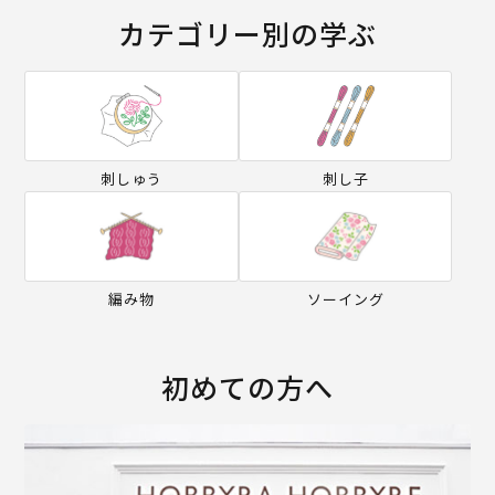
カテゴリー別の学ぶ
刺しゅう
刺し子
編み物
ソーイング
初めての方へ