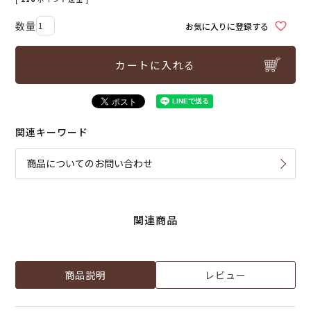
お気に入りに登録する
カートに入れる
関連キーワード
商品についてのお問い合わせ
関連商品
商品説明
レビュー