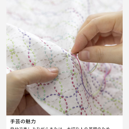
手芸の魅力
自分で楽しみながらまたは、大切な人の笑顔のため