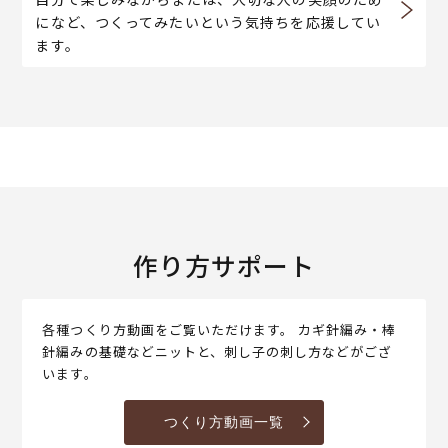
になど、つくってみたいという気持ちを応援してい
ます。
作り方サポート
各種つくり方動画をご覧いただけます。 カギ針編み・棒
針編みの基礎などニットと、刺し子の刺し方などがござ
います。
つくり方動画一覧