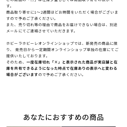
す。
商品取り寄せに1～2週間ほどお時間をいただく場合がございま
すので予めご了承ください。
また、売り切れ等の理由で商品をお届けできない場合は、別途
メールにてご連絡させていただきます。
ホビーラホビーレオンラインショップでは、新発売の商品に限
り、 発売日から一定期間オンラインショップ単独の在庫にてご
提供いたしております。
そのため、
一度在庫切れ「×」と表示された商品が実店舗と在
庫を共有できるようになった時点で在庫ありの表示へと変わる
場合がございます
ので予めご了承ください。
あなたにおすすめの商品