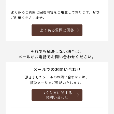
よくあるご質問と回答内容をご用意しております。ぜひ
ご利用くださいませ。
よくある質問と回答
それでも解決しない場合は、
メールかお電話でお問い合わせください。
メールでのお問い合わせ
頂きましたメールのお問い合わせには、
順次メールでご連絡いたします。
つくり方に関する
お問い合わせ