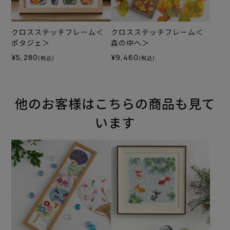
クロスステッチフレーム＜
クロスステッチフレーム＜
ポタジェ＞
森の中へ＞
¥5,280
¥9,460
(税込)
(税込)
他のお客様はこちらの商品も見て
います