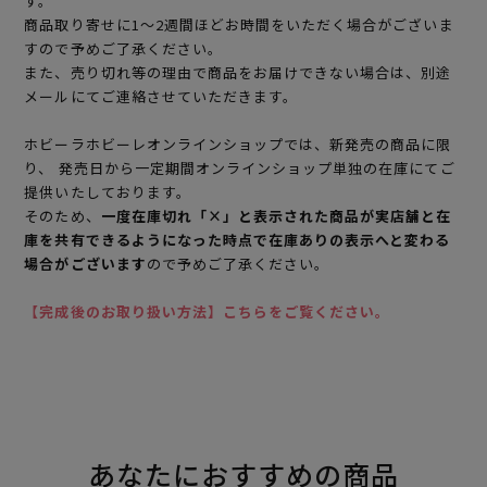
す。
商品取り寄せに1～2週間ほどお時間をいただく場合がございま
すので予めご了承ください。
また、売り切れ等の理由で商品をお届けできない場合は、別途
メールにてご連絡させていただきます。
ホビーラホビーレオンラインショップでは、新発売の商品に限
り、 発売日から一定期間オンラインショップ単独の在庫にてご
提供いたしております。
そのため、
一度在庫切れ「×」と表示された商品が実店舗と在
庫を共有できるようになった時点で在庫ありの表示へと変わる
場合がございます
ので予めご了承ください。
【完成後のお取り扱い方法】こちらをご覧ください。
あなたにおすすめの商品