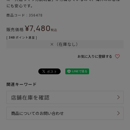
にも安心です。
商品コード
356478
¥
7,480
販売価格
税込
[
340
ポイント進呈 ]
×（在庫なし）
お気に入りに登録する
関連キーワード
商品についてのお問い合わせ