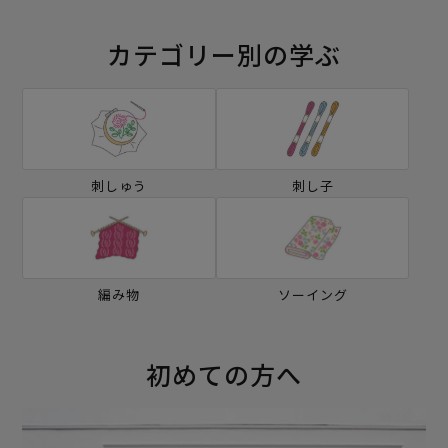
カテゴリー別の学ぶ
刺しゅう
刺し子
編み物
ソーイング
初めての方へ