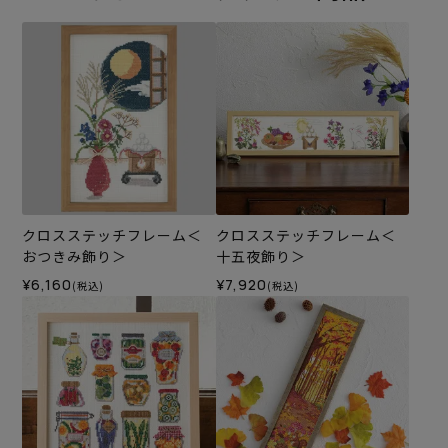
クロスステッチフレーム＜
クロスステッチフレーム＜
おつきみ飾り＞
十五夜飾り＞
¥6,160
¥7,920
(税込)
(税込)