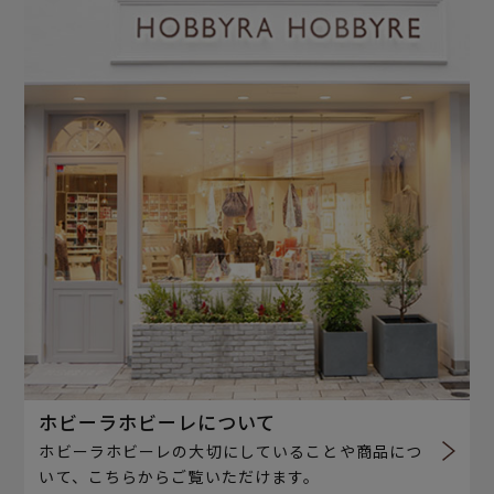
ホビーラホビーレについて
ホビーラホビーレの大切にしていることや商品につ
いて、こちらからご覧いただけます。