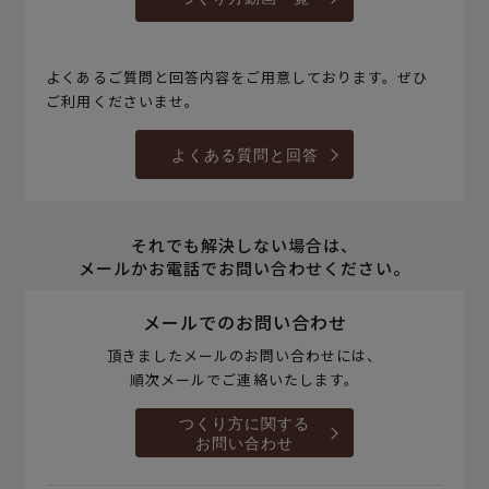
よくあるご質問と回答内容をご用意しております。ぜひ
ご利用くださいませ。
よくある質問と回答
それでも解決しない場合は、
メールかお電話でお問い合わせください。
メールでのお問い合わせ
頂きましたメールのお問い合わせには、
順次メールでご連絡いたします。
つくり方に関する
お問い合わせ