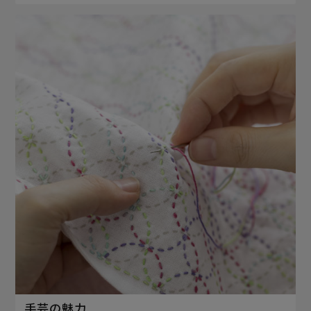
手芸の魅力