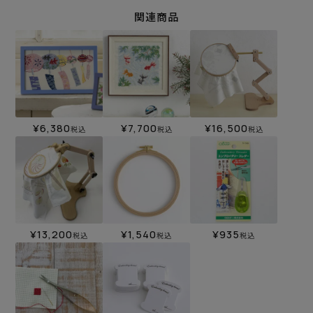
関連商品
¥
6,380
¥
7,700
¥
16,500
税込
税込
税込
¥
13,200
¥
1,540
¥
935
税込
税込
税込