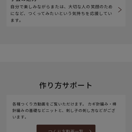
自分で楽しみながらまたは、大切な人の笑顔のため
になど、つくってみたいという気持ちを応援してい
ます。
作り方サポート
各種つくり方動画をご覧いただけます。 カギ針編み・棒
針編みの基礎などニットと、刺し子の刺し方などがござ
います。
つくり方動画一覧