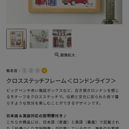
画像拡大
難易度：
クロスステッチフレーム＜ロンドンライフ＞
ビッグベンや赤い電話ボックスなど、古き良きロンドンを感じ
るモチーフをクロスステッチで。伝統と文化に彩られた街で暮
らすような気分を楽しむことができるデザインです。
日本語＆英語対応の説明書付き♪
こちらの商品には、日本語（表面）と英語（裏面）で記載され
た「共通つくり方説明書」が付属しているので、海外のお客様