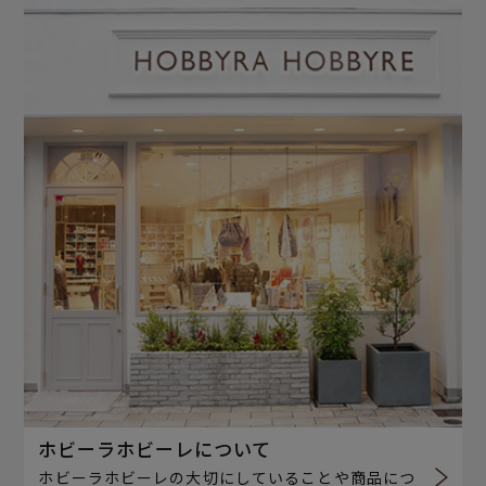
ホビーラホビーレについて
ホビーラホビーレの大切にしていることや商品につ