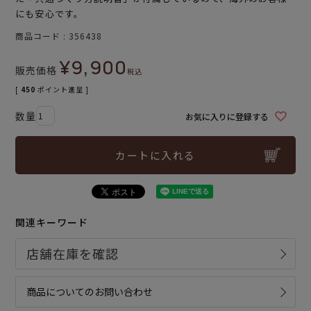
にも安心です。
商品コード
356438
¥
9,900
販売価格
税込
[
450
ポイント進呈 ]
お気に入りに登録する
カートに入れる
関連キーワード
商品についてのお問い合わせ