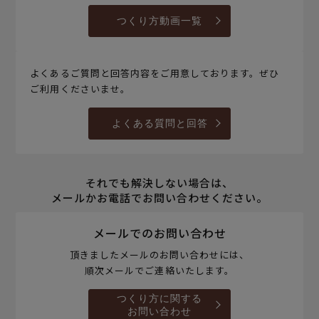
つくり方動画一覧
よくあるご質問と回答内容をご用意しております。ぜひ
ご利用くださいませ。
よくある質問と回答
それでも解決しない場合は、
メールかお電話でお問い合わせください。
メールでのお問い合わせ
頂きましたメールのお問い合わせには、
順次メールでご連絡いたします。
つくり方に関する
お問い合わせ