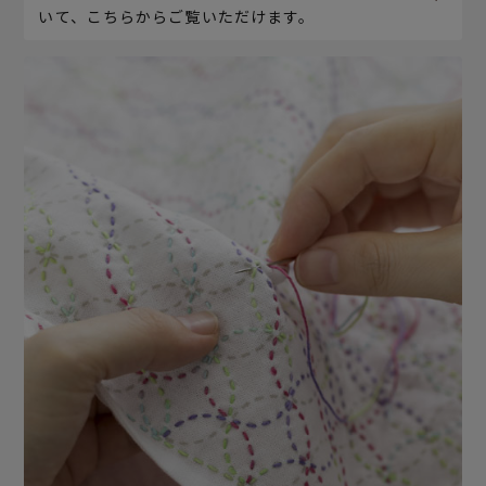
いて、こちらからご覧いただけます。