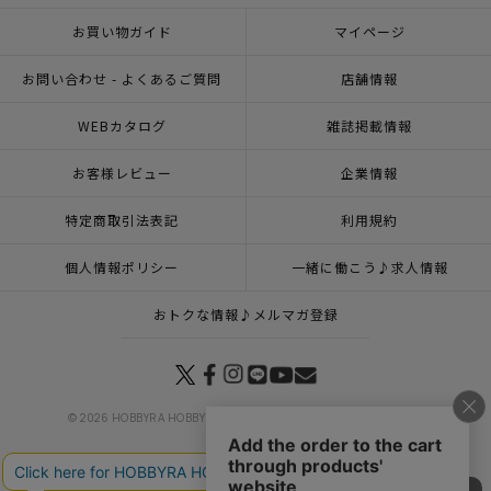
お買い物ガイド
マイページ
お問い合わせ - よくあるご質問
店舗情報
WEBカタログ
雑誌掲載情報
お客様レビュー
企業情報
特定商取引法表記
利用規約
個人情報ポリシー
一緒に働こう♪求人情報
おトクな情報♪メルマガ登録
© 2026 HOBBYRA HOBBYRE CORPORATION ALL Rights Reserved