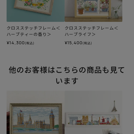
クロスステッチフレーム＜
クロスステッチフレーム＜
ハーブティーの香り＞
ハーブライフ＞
¥14,300
¥15,400
(税込)
(税込)
他のお客様はこちらの商品も見て
います