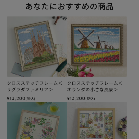
あなたにおすすめの商品
クロスステッチフレーム＜
クロスステッチフレーム＜
サグラダファミリア＞
オランダの小さな風景＞
¥13,200
¥13,200
(税込)
(税込)