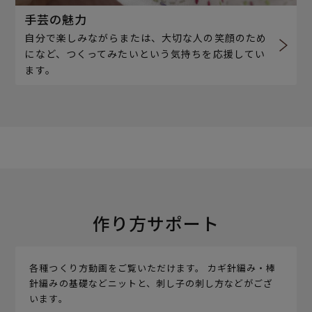
手芸の魅力
自分で楽しみながらまたは、大切な人の笑顔のため
になど、つくってみたいという気持ちを応援してい
ます。
作り方サポート
各種つくり方動画をご覧いただけます。 カギ針編み・棒
針編みの基礎などニットと、刺し子の刺し方などがござ
います。