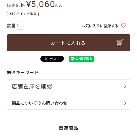
¥
5,060
販売価格
税込
[
230
ポイント進呈 ]
お気に入りに登録する
カートに入れる
関連キーワード
商品についてのお問い合わせ
関連商品