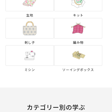
生地
キット
刺し子
編み物
ミシン
ソーイングボックス
カテゴリー別の学ぶ