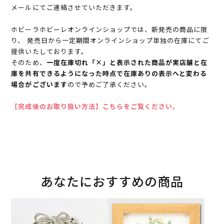
メールにてご連絡させていただきます。
ホビーラホビーレオンラインショップでは、新発売の商品に限
り、 発売日から一定期間オンラインショップ単独の在庫にてご
提供いたしております。
そのため、
一度在庫切れ「×」と表示された商品が実店舗と在
庫を共有できるようになった時点で在庫ありの表示へと変わる
場合がございます
ので予めご了承ください。
【完成後のお取り扱い方法】こちらをご覧ください。
あなたにおすすめの商品