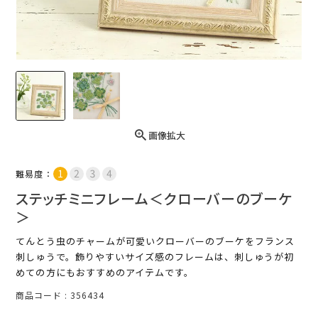
画像拡大
難易度：
ステッチミニフレーム＜クローバーのブーケ
＞
てんとう虫のチャームが可愛いクローバーのブーケをフランス
刺しゅうで。飾りやすいサイズ感のフレームは、刺しゅうが初
めての方にもおすすめのアイテムです。
商品コード
356434