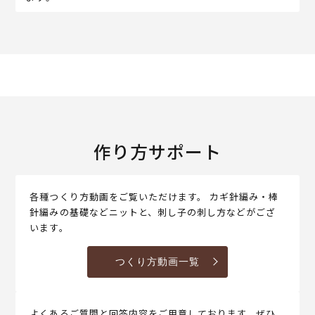
作り方サポート
各種つくり方動画をご覧いただけます。 カギ針編み・棒
針編みの基礎などニットと、刺し子の刺し方などがござ
います。
つくり方動画一覧
よくあるご質問と回答内容をご用意しております。ぜひ