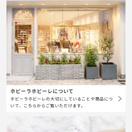
ホビーラホビーレについて
ホビーラホビーレの大切にしていることや商品につ
いて、こちらからご覧いただけます。