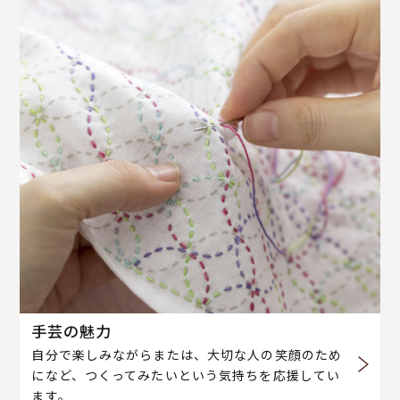
手芸の魅力
自分で楽しみながらまたは、大切な人の笑顔のため
になど、つくってみたいという気持ちを応援してい
ます。