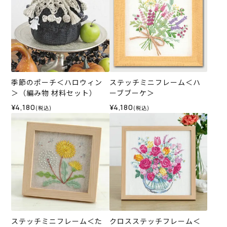
季節のポーチ＜ハロウィン
ステッチミニフレーム＜ハ
＞（編み物 材料セット）
ーブブーケ＞
¥4,180
¥4,180
(税込)
(税込)
ステッチミニフレーム＜た
クロスステッチフレーム＜