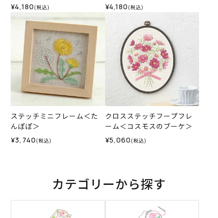
¥4,180
¥4,180
(税込)
(税込)
ステッチミニフレーム＜た
クロスステッチフープフレ
んぽぽ＞
ーム＜コスモスのブーケ＞
¥3,740
¥5,060
(税込)
(税込)
カテゴリーから探す