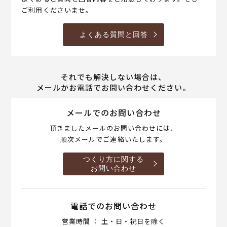
ご利用くださいませ。
よくある質問と回答
それでも解決しない場合は、
メールかお電話でお問い合わせください。
メールでのお問い合わせ
頂きましたメールのお問い合わせには、
順次メールでご連絡いたします。
つくり方に関する
お問い合わせ
電話でのお問い合わせ
営業時間 ： 土・日・祝日を除く