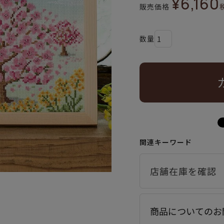
¥
6,160
販売価格
関連キーワード
商品についてのお