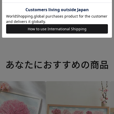
あなたにおすすめの商品