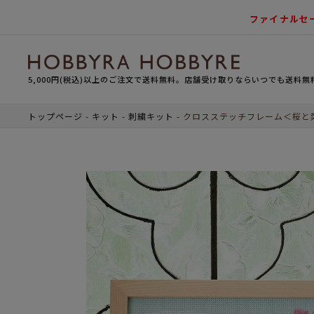
ファイナルセ
5,000円(税込)以上のご注文で送料無料。店舗受け取りならいつでも送料無
トップページ
キット
刺繍キット
クロスステッチフレーム＜桜と