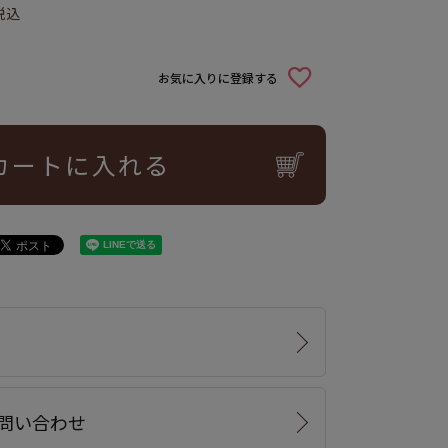
税込
お気に入りに登録する
カートに入れる
問い合わせ