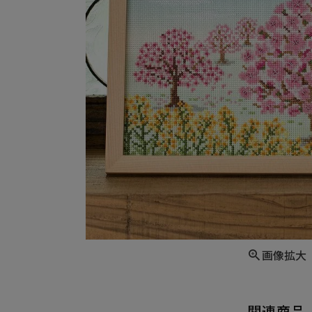
画像拡大
関連商品