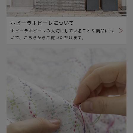
ホビーラホビーレについて
ホビーラホビーレの大切にしていることや商品につ
いて、こちらからご覧いただけます。