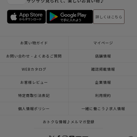
サクサク見られて、楽しいお買い物♪
詳しくはこちら
お買い物ガイド
マイページ
お問い合わせ - よくあるご質問
店舗情報
WEBカタログ
雑誌掲載情報
お客様レビュー
企業情報
特定商取引法表記
利用規約
個人情報ポリシー
一緒に働こう♪求人情報
おトクな情報♪メルマガ登録