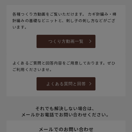
各種つくり方動画をご覧いただけます。 カギ針編み・棒
針編みの基礎などニットと、刺し子の刺し方などがござ
います。
つくり方動画一覧
よくあるご質問と回答内容をご用意しております。ぜひ
ご利用くださいませ。
よくある質問と回答
それでも解決しない場合は、
メールかお電話でお問い合わせください。
メールでのお問い合わせ