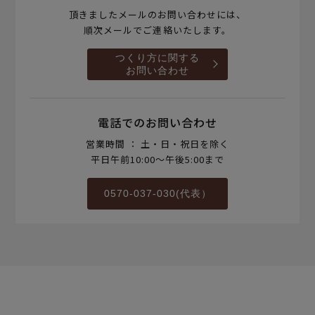
頂きましたメールのお問い合わせには、
順次メールでご連絡いたします。
つくり方に関する
お問い合わせ
電話でのお問い合わせ
営業時間 ： 土・日・祝日を除く
平日午前10:00～午後5:00まで
0570-037-030(代表）