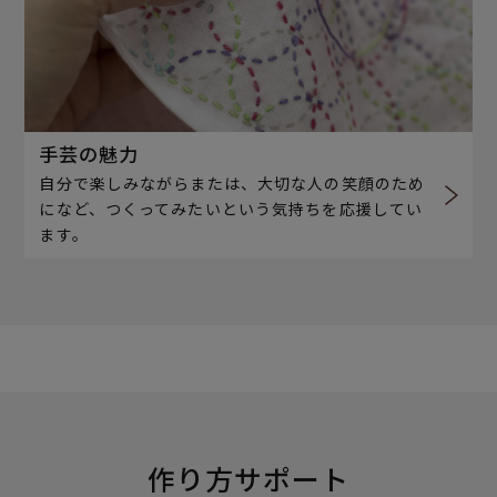
手芸の魅力
自分で楽しみながらまたは、大切な人の笑顔のため
になど、つくってみたいという気持ちを応援してい
ます。
作り方サポート