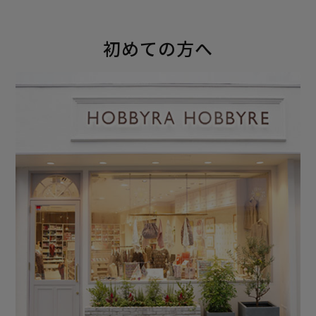
初めての方へ