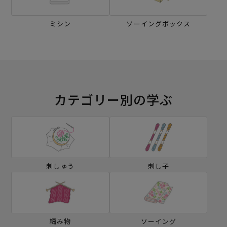
ミシン
ソーイングボックス
カテゴリー別の学ぶ
刺しゅう
刺し子
編み物
ソーイング