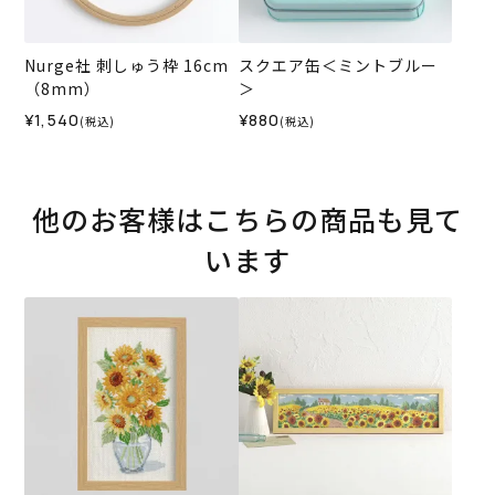
Nurge社 刺しゅう枠 16cm
スクエア缶＜ミントブルー
（8mm）
＞
¥1,540
¥880
(税込)
(税込)
他のお客様はこちらの商品も見て
います