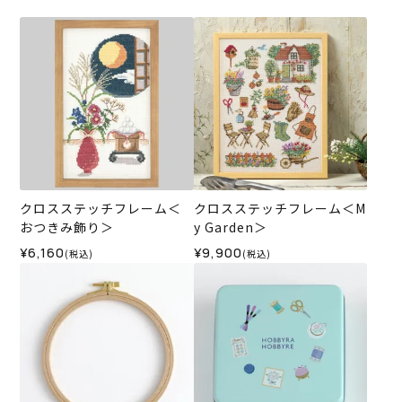
クロスステッチフレーム＜
クロスステッチフレーム＜M
おつきみ飾り＞
y Garden＞
¥6,160
¥9,900
(税込)
(税込)