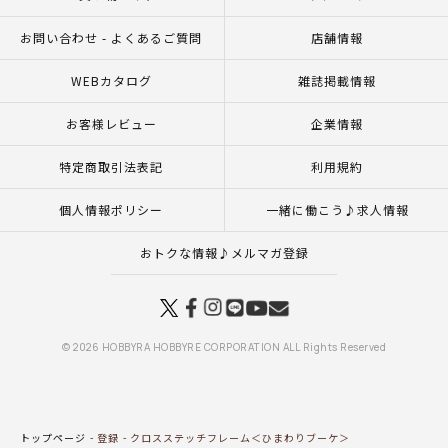
お問い合わせ - よくあるご質問
店舗情報
WEBカタログ
雑誌掲載情報
お客様レビュー
企業情報
特定商取引法表記
利用規約
個人情報ポリシー
一緒に働こう♪求人情報
おトクな情報♪メルマガ登録
© 2026 HOBBYRA HOBBYRE CORPORATION ALL Rights Reserved
トップページ
登録
クロスステッチフレーム＜ひまわりブーケ＞