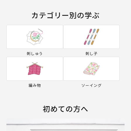
カテゴリー別の学ぶ
刺しゅう
刺し子
編み物
ソーイング
初めての方へ