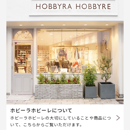
ホビーラホビーレについて
ホビーラホビーレの大切にしていることや商品につ
いて、こちらからご覧いただけます。