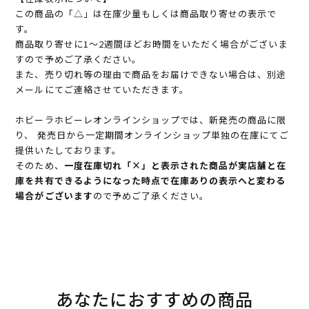
この商品の「△」は在庫少量もしくは商品取り寄せの表示で
す。
商品取り寄せに1～2週間ほどお時間をいただく場合がございま
すので予めご了承ください。
また、売り切れ等の理由で商品をお届けできない場合は、別途
メールにてご連絡させていただきます。
ホビーラホビーレオンラインショップでは、新発売の商品に限
り、 発売日から一定期間オンラインショップ単独の在庫にてご
提供いたしております。
そのため、
一度在庫切れ「×」と表示された商品が実店舗と在
庫を共有できるようになった時点で在庫ありの表示へと変わる
場合がございます
ので予めご了承ください。
あなたにおすすめの商品