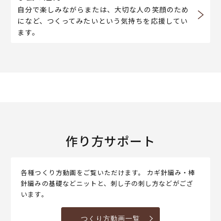
自分で楽しみながらまたは、大切な人の笑顔のため
になど、つくってみたいという気持ちを応援してい
ます。
作り方サポート
各種つくり方動画をご覧いただけます。 カギ針編み・棒
針編みの基礎などニットと、刺し子の刺し方などがござ
います。
つくり方動画一覧