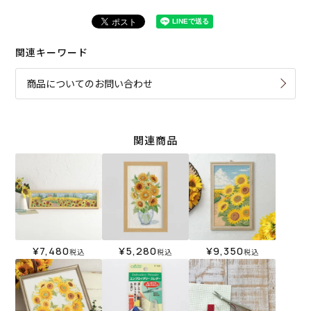
関連キーワード
商品についてのお問い合わせ
関連商品
¥
7,480
¥
5,280
¥
9,350
税込
税込
税込