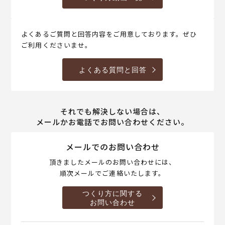
よくあるご質問と回答内容をご用意しております。ぜひ
ご利用くださいませ。
よくある質問と回答
それでも解決しない場合は、
メールかお電話でお問い合わせください。
メールでのお問い合わせ
頂きましたメールのお問い合わせには、
順次メールでご連絡いたします。
つくり方に関する
お問い合わせ