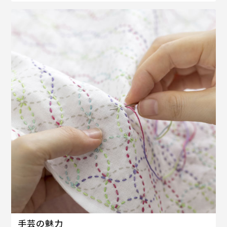
手芸の魅力