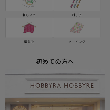
刺しゅう
刺し子
編み物
ソーイング
初めての方へ