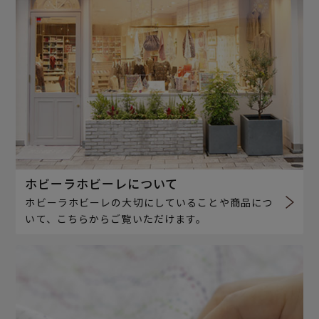
ホビーラホビーレについて
ホビーラホビーレの大切にしていることや商品につ
いて、こちらからご覧いただけます。