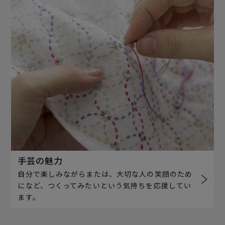
手芸の魅力
自分で楽しみながらまたは、大切な人の笑顔のため
になど、つくってみたいという気持ちを応援してい
ます。