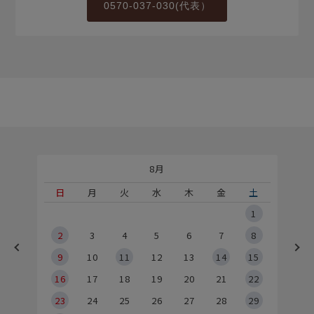
0570-037-030(代表）
8月
土
日
月
火
水
木
金
土
5
1
2
2
3
4
5
6
7
8
9
9
10
11
12
13
14
15
6
16
17
18
19
20
21
22
23
24
25
26
27
28
29