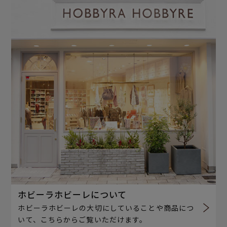
ホビーラホビーレについて
ホビーラホビーレの大切にしていることや商品につ
いて、こちらからご覧いただけます。