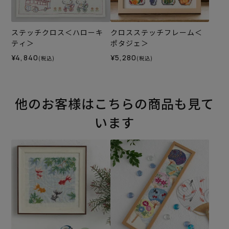
ステッチクロス＜ハローキ
クロスステッチフレーム＜
ティ＞
ポタジェ＞
¥4,840
¥5,280
(税込)
(税込)
他のお客様はこちらの商品も見て
います