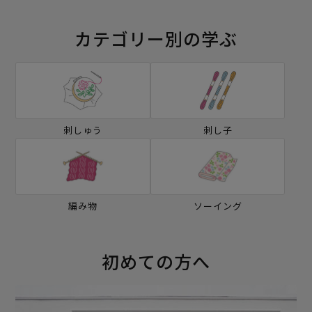
カテゴリー別の学ぶ
刺しゅう
刺し子
編み物
ソーイング
初めての方へ