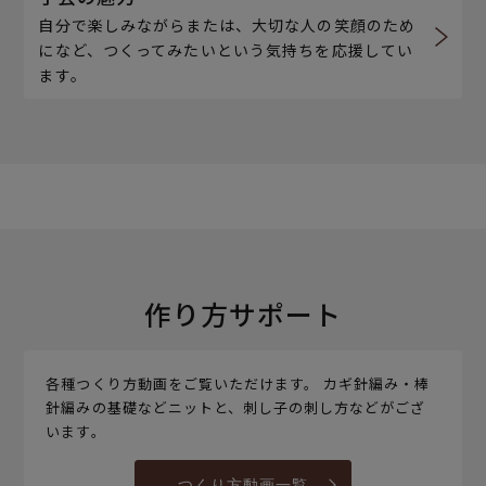
自分で楽しみながらまたは、大切な人の笑顔のため
になど、つくってみたいという気持ちを応援してい
ます。
作り方サポート
各種つくり方動画をご覧いただけます。 カギ針編み・棒
針編みの基礎などニットと、刺し子の刺し方などがござ
います。
つくり方動画一覧