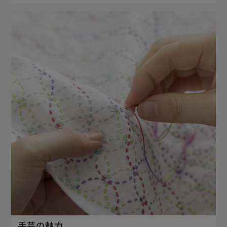
手芸の魅力