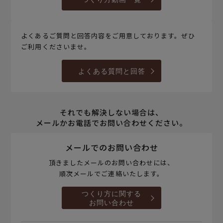
よくあるご質問と回答内容をご用意しております。ぜひ
ご利用くださいませ。
よくある質問と回答
それでも解決しない場合は、
メールかお電話でお問い合わせください。
メールでのお問い合わせ
頂きましたメールのお問い合わせには、
順次メールでご連絡いたします。
つくり方に関する
お問い合わせ