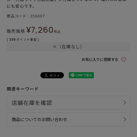
にも安心です。
商品コード
356007
¥
7,260
販売価格
税込
[
330
ポイント進呈 ]
×（在庫なし）
お気に入りに登録する
関連キーワード
商品についてのお問い合わせ