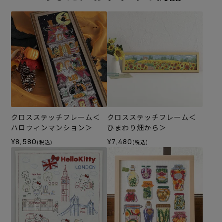
クロスステッチフレーム＜
クロスステッチフレーム＜
ハロウィンマンション＞
ひまわり畑から＞
¥8,580
¥7,480
(税込)
(税込)