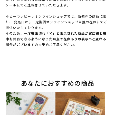
メールにてご連絡させていただきます。
ホビーラホビーレオンラインショップでは、新発売の商品に限
り、 発売日から一定期間オンラインショップ単独の在庫にてご
提供いたしております。
そのため、
一度在庫切れ「×」と表示された商品が実店舗と在
庫を共有できるようになった時点で在庫ありの表示へと変わる
場合がございます
ので予めご了承ください。
あなたにおすすめの商品