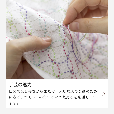
手芸の魅力
自分で楽しみながらまたは、大切な人の笑顔のため
になど、つくってみたいという気持ちを応援してい
ます。