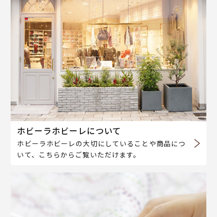
ホビーラホビーレについて
ホビーラホビーレの大切にしていることや商品につ
いて、こちらからご覧いただけます。