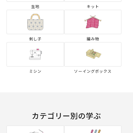
生地
キット
刺し子
編み物
ミシン
ソーイングボックス
カテゴリー別の学ぶ