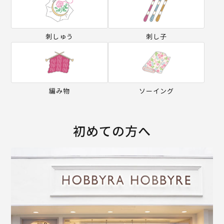
刺しゅう
刺し子
編み物
ソーイング
初めての方へ