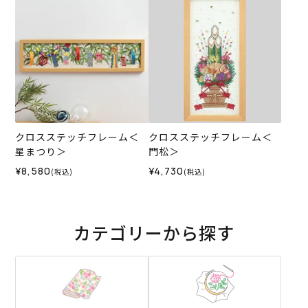
クロスステッチフレーム＜
クロスステッチフレーム＜
星まつり＞
門松＞
¥8,580
¥4,730
(税込)
(税込)
カテゴリーから探す