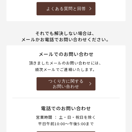
よくある質問と回答
それでも解決しない場合は、
メールかお電話でお問い合わせください。
メールでのお問い合わせ
頂きましたメールのお問い合わせには、
順次メールでご連絡いたします。
つくり方に関する
お問い合わせ
電話でのお問い合わせ
営業時間 ： 土・日・祝日を除く
平日午前10:00～午後5:00まで