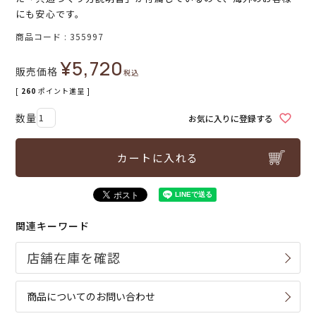
にも安心です。
商品コード
355997
¥
5,720
販売価格
税込
[
260
ポイント進呈 ]
お気に入りに登録する
カートに入れる
関連キーワード
商品についてのお問い合わせ