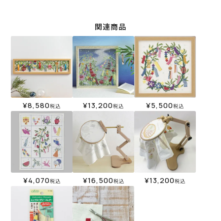
関連商品
¥
8,580
¥
13,200
¥
5,500
税込
税込
税込
¥
4,070
¥
16,500
¥
13,200
税込
税込
税込