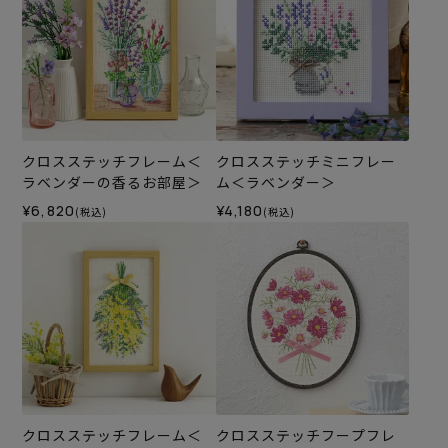
クロスステッチフレーム＜
クロスステッチミニフレー
ラベンダーの香るお部屋＞
ム＜ラベンダー＞
¥6,820
¥4,180
(税込)
(税込)
クロスステッチフレーム＜
クロスステッチフープフレ