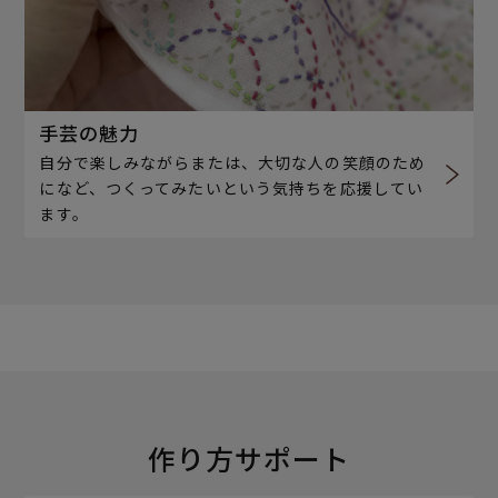
手芸の魅力
自分で楽しみながらまたは、大切な人の笑顔のため
になど、つくってみたいという気持ちを応援してい
ます。
作り方サポート