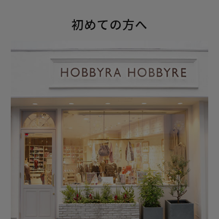
初めての方へ