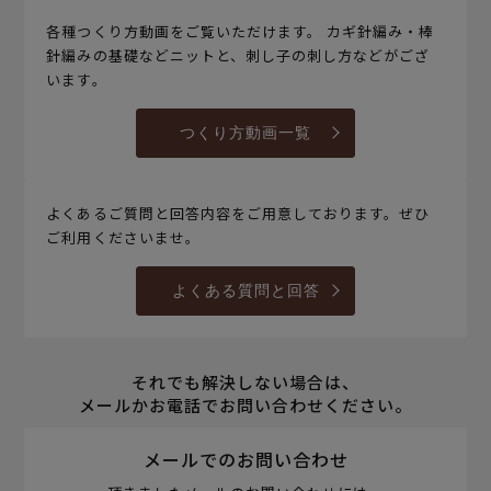
各種つくり方動画をご覧いただけます。 カギ針編み・棒
針編みの基礎などニットと、刺し子の刺し方などがござ
います。
つくり方動画一覧
よくあるご質問と回答内容をご用意しております。ぜひ
ご利用くださいませ。
よくある質問と回答
それでも解決しない場合は、
メールかお電話でお問い合わせください。
メールでのお問い合わせ