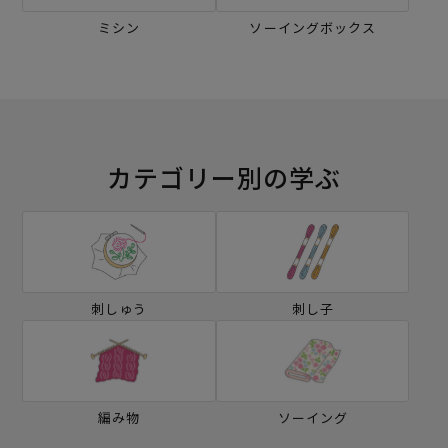
ミシン
ソーイングボックス
カテゴリー別の学ぶ
刺しゅう
刺し子
編み物
ソーイング