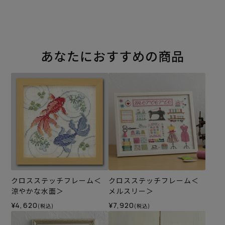
あなたにおすすめの商品
クロスステッチフレーム＜
クロスステッチフレーム＜
涼やかな水面＞
メルスリー＞
¥4,620
¥7,920
(税込)
(税込)