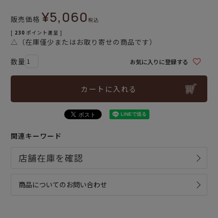
¥
5,060
販売価格
税込
[
230
ポイント進呈 ]
△（在庫僅少またはお取り寄せの商品です）
お気に入りに登録する
カートに入れる
関連キーワード
商品についてのお問い合わせ