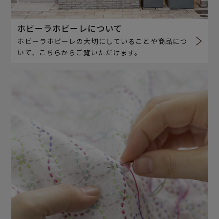
ホビーラホビーレについて
ホビーラホビーレの大切にしていることや商品につ
いて、こちらからご覧いただけます。