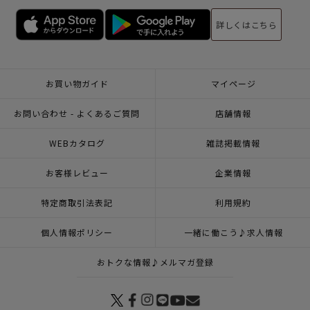
詳しくはこちら
お買い物ガイド
マイページ
お問い合わせ - よくあるご質問
店舗情報
WEBカタログ
雑誌掲載情報
お客様レビュー
企業情報
特定商取引法表記
利用規約
個人情報ポリシー
一緒に働こう♪求人情報
おトクな情報♪メルマガ登録