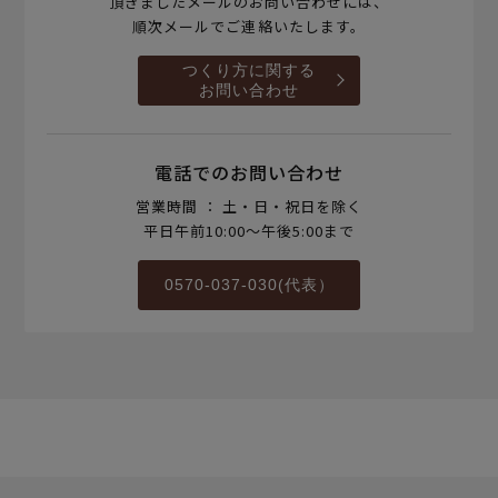
頂きましたメールのお問い合わせには、
順次メールでご連絡いたします。
つくり方に関する
お問い合わせ
電話でのお問い合わせ
営業時間 ： 土・日・祝日を除く
平日午前10:00～午後5:00まで
0570-037-030(代表）