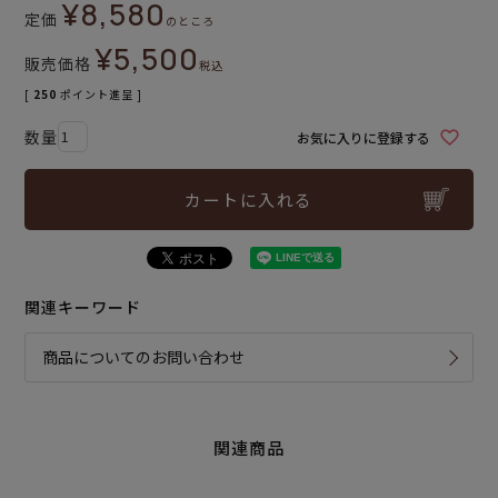
¥
8,580
定価
のところ
¥
5,500
販売価格
税込
[
250
ポイント進呈 ]
お気に入りに登録する
カートに入れる
関連キーワード
商品についてのお問い合わせ
関連商品