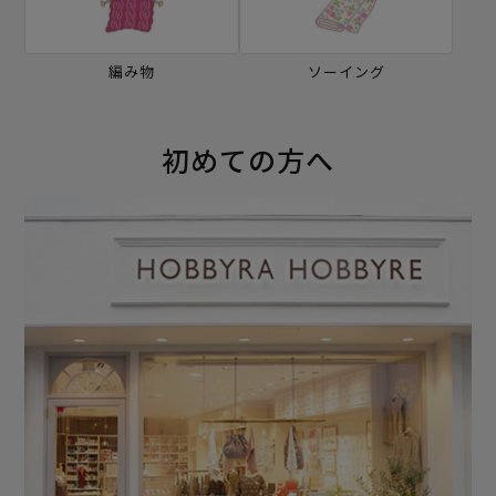
編み物
ソーイング
初めての方へ