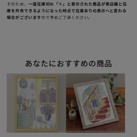
そのため、
一度在庫切れ「×」と表示された商品が実店舗と在
庫を共有できるようになった時点で在庫ありの表示へと変わる
場合がございます
ので予めご了承ください。
あなたにおすすめの商品