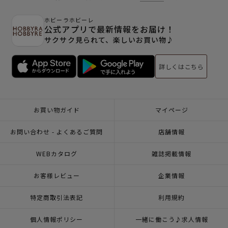
ホビーラホビーレ
公式アプリで最新情報をお届け！
サクサク見られて、楽しいお買い物♪
詳しくはこちら
お買い物ガイド
マイページ
お問い合わせ - よくあるご質問
店舗情報
WEBカタログ
雑誌掲載情報
お客様レビュー
企業情報
特定商取引法表記
利用規約
個人情報ポリシー
一緒に働こう♪求人情報