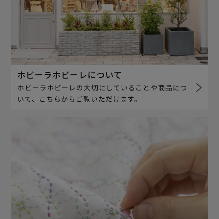
ホビーラホビーレについて
ホビーラホビーレの大切にしていることや商品につ
いて、こちらからご覧いただけます。