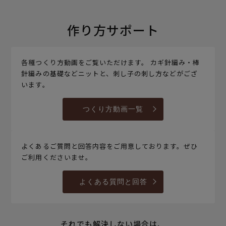
作り方サポート
各種つくり方動画をご覧いただけます。 カギ針編み・棒
針編みの基礎などニットと、刺し子の刺し方などがござ
います。
つくり方動画一覧
よくあるご質問と回答内容をご用意しております。ぜひ
ご利用くださいませ。
よくある質問と回答
それでも解決しない場合は、