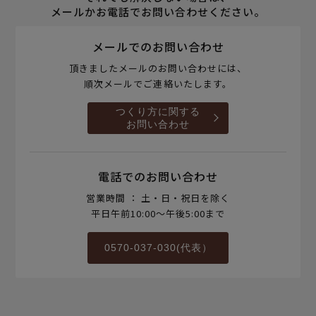
メールかお電話でお問い合わせください。
メールでのお問い合わせ
頂きましたメールのお問い合わせには、
順次メールでご連絡いたします。
つくり方に関する
お問い合わせ
電話でのお問い合わせ
営業時間 ： 土・日・祝日を除く
平日午前10:00～午後5:00まで
0570-037-030(代表）