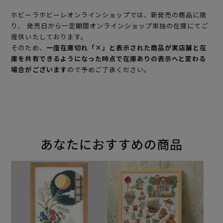
ホビーラホビーレオンラインショップでは、新発売の商品に限
り、 発売日から一定期間オンラインショップ単独の在庫にてご
提供いたしております。
そのため、
一度在庫切れ「×」と表示された商品が実店舗と在
庫を共有できるようになった時点で在庫ありの表示へと変わる
場合がございます
ので予めご了承ください。
あなたにおすすめの商品