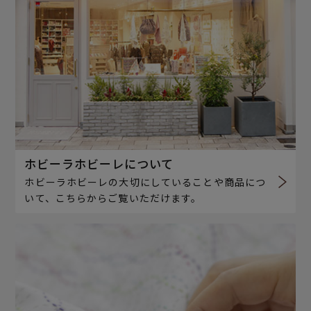
ホビーラホビーレについて
ホビーラホビーレの大切にしていることや商品につ
いて、こちらからご覧いただけます。