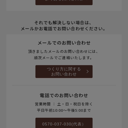
それでも解決しない場合は、
メールかお電話でお問い合わせください。
メールでのお問い合わせ
頂きましたメールのお問い合わせには、
順次メールでご連絡いたします。
つくり方に関する
お問い合わせ
電話でのお問い合わせ
営業時間 ： 土・日・祝日を除く
平日午前10:00～午後5:00まで
0570-037-030(代表）