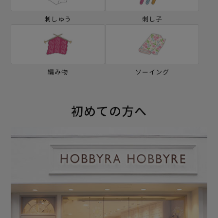
刺しゅう
刺し子
編み物
ソーイング
初めての方へ