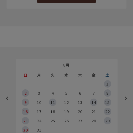
8月
土
日
月
火
水
木
金
土
5
1
2
2
3
4
5
6
7
8
9
9
10
11
12
13
14
15
6
16
17
18
19
20
21
22
23
24
25
26
27
28
29
30
31