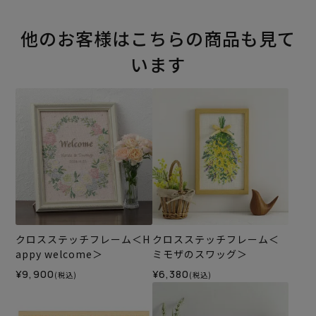
他のお客様はこちらの商品も見て
います
クロスステッチフレーム＜H
クロスステッチフレーム＜
appy welcome＞
ミモザのスワッグ＞
¥9,900
¥6,380
(税込)
(税込)