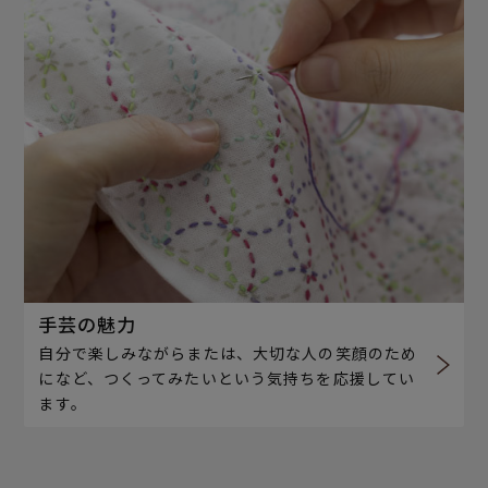
手芸の魅力
自分で楽しみながらまたは、大切な人の笑顔のため
になど、つくってみたいという気持ちを応援してい
ます。