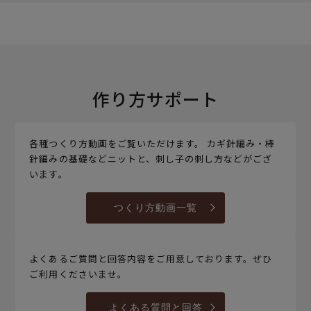
作り方サポート
各種つくり方動画をご覧いただけます。 カギ針編み・棒
針編みの基礎などニットと、刺し子の刺し方などがござ
います。
つくり方動画一覧
よくあるご質問と回答内容をご用意しております。ぜひ
ご利用くださいませ。
よくある質問と回答