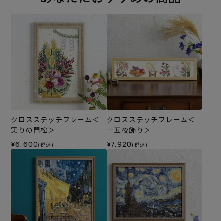
クロスステッチフレーム＜
クロスステッチフレーム＜
実りの門松＞
十五夜飾り＞
¥6,600
¥7,920
(税込)
(税込)