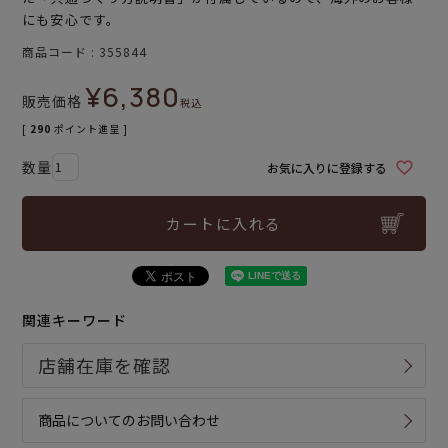
にも安心です。
商品コード
355844
¥
6,380
販売価格
税込
[
290
ポイント進呈 ]
お気に入りに登録する
カートに入れる
関連キーワード
商品についてのお問い合わせ