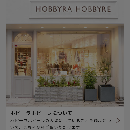
ホビーラホビーレについて
ホビーラホビーレの大切にしていることや商品につ
いて、こちらからご覧いただけます。