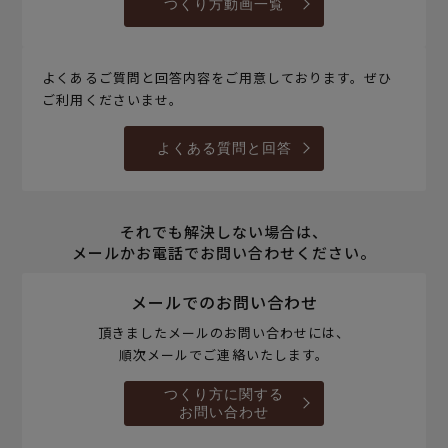
つくり方動画一覧
よくあるご質問と回答内容をご用意しております。ぜひ
ご利用くださいませ。
よくある質問と回答
それでも解決しない場合は、
メールかお電話でお問い合わせください。
メールでのお問い合わせ
頂きましたメールのお問い合わせには、
順次メールでご連絡いたします。
つくり方に関する
お問い合わせ