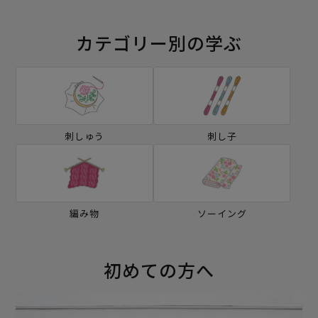
カテゴリー別の学ぶ
刺しゅう
刺し子
編み物
ソーイング
初めての方へ