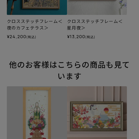
クロスステッチフレーム＜
クロスステッチフレーム＜
夜のカフェテラス＞
星月夜＞
¥24,200
¥13,200
(税込)
(税込)
他のお客様はこちらの商品も見て
います