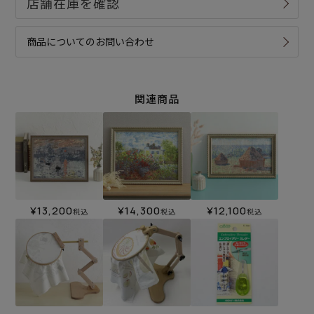
商品についてのお問い合わせ
関連商品
¥
13,200
¥
14,300
¥
12,100
税込
税込
税込