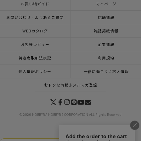
お買い物ガイド
マイページ
お問い合わせ - よくあるご質問
店舗情報
WEBカタログ
雑誌掲載情報
お客様レビュー
企業情報
特定商取引法表記
利用規約
個人情報ポリシー
一緒に働こう♪求人情報
おトクな情報♪メルマガ登録
© 2026 HOBBYRA HOBBYRE CORPORATION ALL Rights Reserved