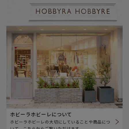
ホビーラホビーレについて
ホビーラホビーレの大切にしていることや商品につ
いて、こちらからご覧いただけます。