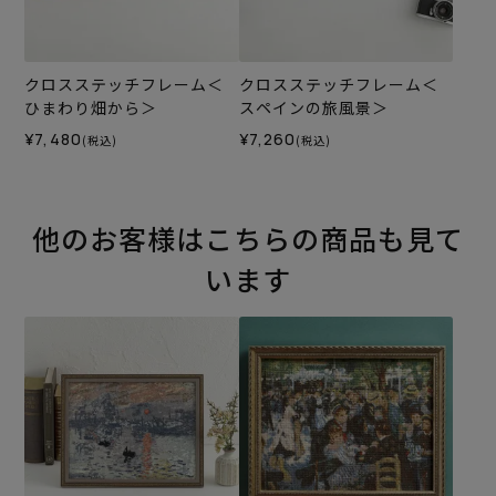
クロスステッチフレーム＜
クロスステッチフレーム＜
ひまわり畑から＞
スペインの旅風景＞
¥7,480
¥7,260
(税込)
(税込)
他のお客様はこちらの商品も見て
います