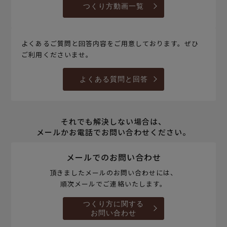
つくり方動画一覧
よくあるご質問と回答内容をご用意しております。ぜひ
ご利用くださいませ。
よくある質問と回答
それでも解決しない場合は、
メールかお電話でお問い合わせください。
メールでのお問い合わせ
頂きましたメールのお問い合わせには、
順次メールでご連絡いたします。
つくり方に関する
お問い合わせ