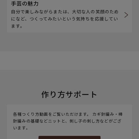
手芸の魅力
自分で楽しみながらまたは、大切な人の笑顔のため
になど、つくってみたいという気持ちを応援してい
ます。
作り方サポート
各種つくり方動画をご覧いただけます。 カギ針編み・棒
針編みの基礎などニットと、刺し子の刺し方などがござ
います。