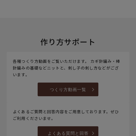
作り方サポート
各種つくり方動画をご覧いただけます。 カギ針編み・棒
針編みの基礎などニットと、刺し子の刺し方などがござ
います。
つくり方動画一覧
よくあるご質問と回答内容をご用意しております。ぜひ
ご利用くださいませ。
よくある質問と回答