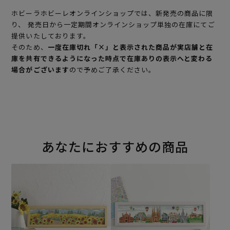
ホビーラホビーレオンラインショップでは、新発売の商品に限
り、 発売日から一定期間オンラインショップ単独の在庫にてご
提供いたしております。
そのため、
一度在庫切れ「×」と表示された商品が実店舗と在
庫を共有できるようになった時点で在庫ありの表示へと変わる
場合がございます
ので予めご了承ください。
あなたにおすすめの商品