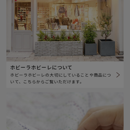
ホビーラホビーレについて
ホビーラホビーレの大切にしていることや商品につ
いて、こちらからご覧いただけます。