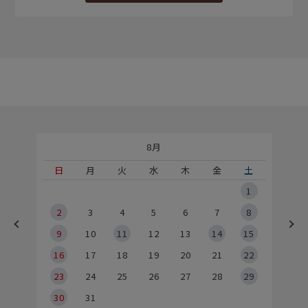
8月
土
日
月
火
水
木
金
土
5
1
2
2
3
4
5
6
7
8
9
9
10
11
12
13
14
15
6
16
17
18
19
20
21
22
23
24
25
26
27
28
29
30
31