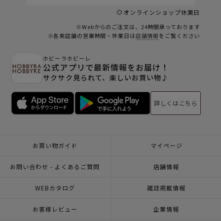
オンラインショップ休業日
※Webからのご注文は、24時間承っております
※各実店舗の営業時間・休業日は
店舗情報
をご覧ください
ホビーラホビーレ
公式アプリで最新情報をお届け！
サクサク見られて、楽しいお買い物♪
詳しくはこちら
お買い物ガイド
マイページ
お問い合わせ - よくあるご質問
店舗情報
WEBカタログ
雑誌掲載情報
お客様レビュー
企業情報