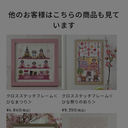
他のお客様はこちらの商品も見て
います
クロスステッチフレーム＜
クロスステッチフレーム＜
ひなまつり＞
ひな祭りの彩り＞
¥4,840
¥9,350
(税込)
(税込)