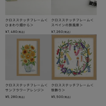
クロスステッチフレーム＜
クロスステッチフレーム＜
ひまわり畑から＞
スペインの旅風景＞
¥7,480
¥7,260
(税込)
(税込)
クロスステッチフレーム＜
クロスステッチフレーム＜
サンフラワーアレンジ＞
笹飾り＞
¥5,280
¥5,500
(税込)
(税込)