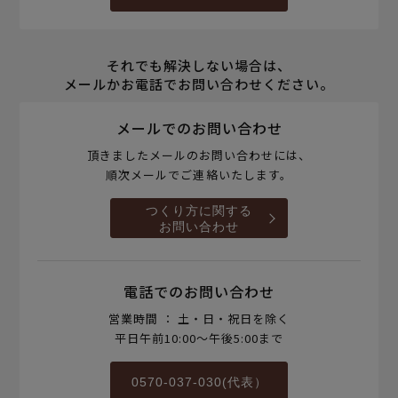
それでも解決しない場合は、
メールかお電話でお問い合わせください。
メールでのお問い合わせ
頂きましたメールのお問い合わせには、
順次メールでご連絡いたします。
つくり方に関する
お問い合わせ
電話でのお問い合わせ
営業時間 ： 土・日・祝日を除く
平日午前10:00～午後5:00まで
0570-037-030(代表）