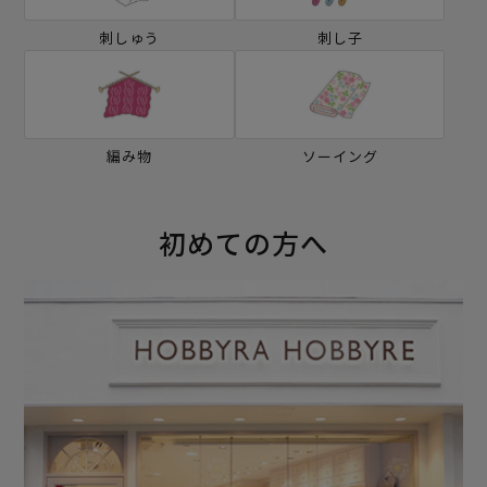
刺しゅう
刺し子
編み物
ソーイング
初めての方へ