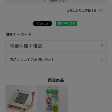
×（在庫なし）
お気に入りに登録する
関連キーワード
商品についてのお問い合わせ
関連商品