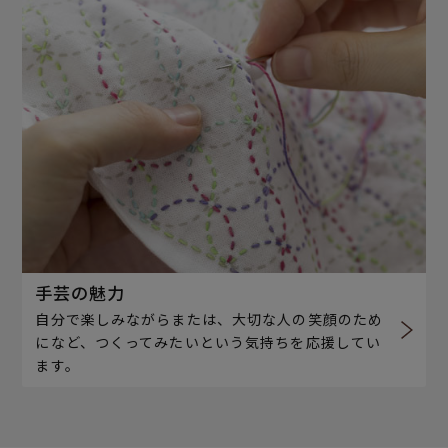
手芸の魅力
自分で楽しみながらまたは、大切な人の笑顔のため
になど、つくってみたいという気持ちを応援してい
ます。