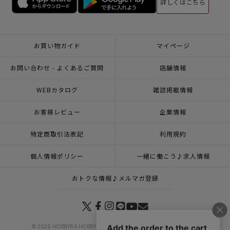
詳しくはこちら
お買い物ガイド
マイページ
お問い合わせ - よくあるご質問
店舗情報
WEBカタログ
雑誌掲載情報
お客様レビュー
企業情報
特定商取引法表記
利用規約
個人情報ポリシー
一緒に働こう♪求人情報
おトクな情報♪メルマガ登録
© 2026 HOBBYRA HOBBYRE CORPORATION ALL Rights Reserved