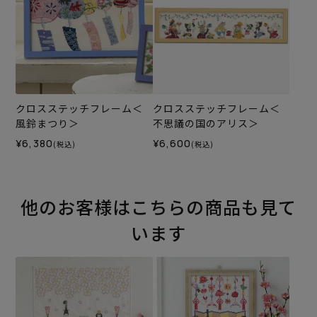
クロスステッチフレーム＜
クロスステッチフレーム＜
風鈴まつり＞
不思議の国のアリス＞
¥6,380
¥6,600
(税込)
(税込)
他のお客様はこちらの商品も見て
います