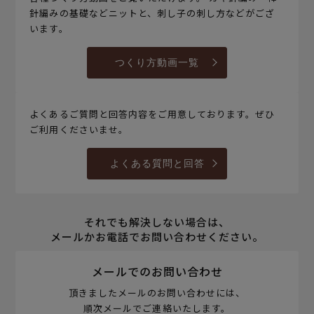
針編みの基礎などニットと、刺し子の刺し方などがござ
います。
つくり方動画一覧
よくあるご質問と回答内容をご用意しております。ぜひ
ご利用くださいませ。
よくある質問と回答
それでも解決しない場合は、
メールかお電話でお問い合わせください。
メールでのお問い合わせ
頂きましたメールのお問い合わせには、
順次メールでご連絡いたします。