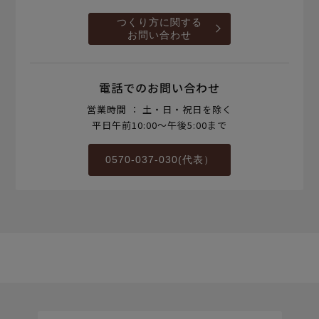
つくり方に関する
お問い合わせ
電話でのお問い合わせ
営業時間 ： 土・日・祝日を除く
平日午前10:00～午後5:00まで
0570-037-030(代表）