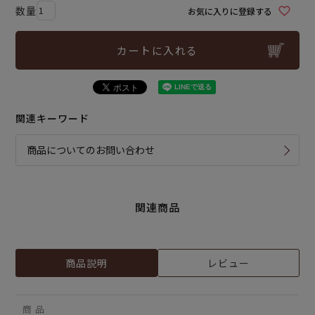
お気に入りに登録する
カートに入れる
関連キーワード
商品についてのお問い合わせ
関連商品
商品説明
レビュー
商 品