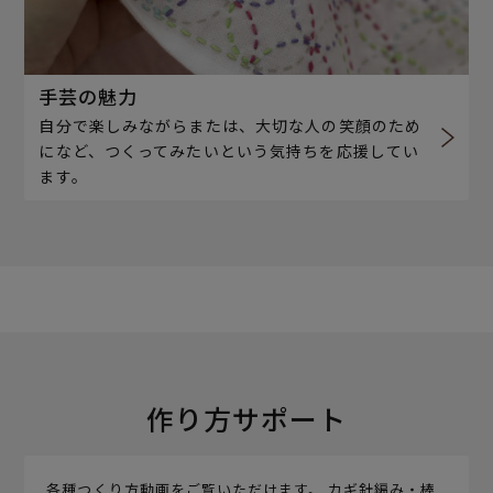
手芸の魅力
自分で楽しみながらまたは、大切な人の笑顔のため
になど、つくってみたいという気持ちを応援してい
ます。
作り方サポート
各種つくり方動画をご覧いただけます。 カギ針編み・棒