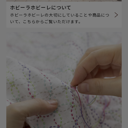
ホビーラホビーレについて
ホビーラホビーレの大切にしていることや商品につ
いて、こちらからご覧いただけます。