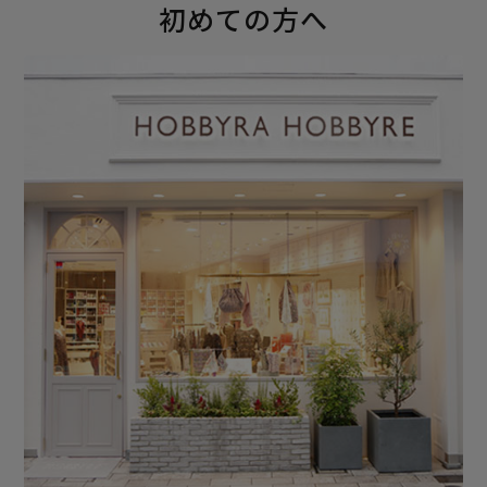
初めての方へ