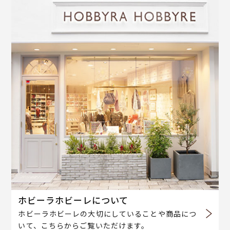
ホビーラホビーレについて
ホビーラホビーレの大切にしていることや商品につ
いて、こちらからご覧いただけます。