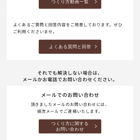
つくり方動画一覧
よくあるご質問と回答内容をご用意しております。ぜひ
ご利用くださいませ。
よくある質問と回答
それでも解決しない場合は、
メールかお電話でお問い合わせください。
メールでのお問い合わせ
頂きましたメールのお問い合わせには、
順次メールでご連絡いたします。
つくり方に関する
お問い合わせ