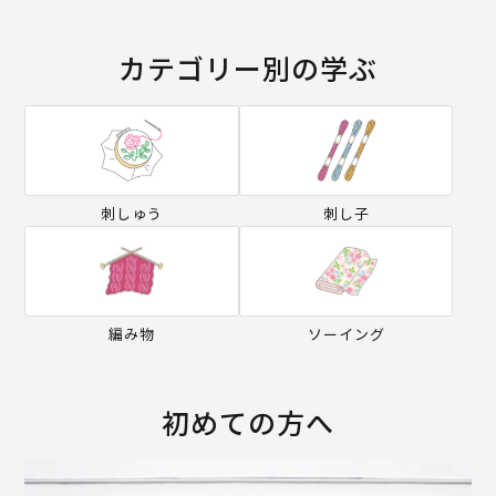
カテゴリー別の学ぶ
刺しゅう
刺し子
編み物
ソーイング
初めての方へ