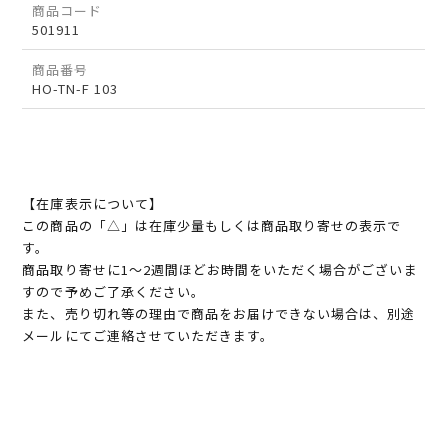
商品コード
501911
商品番号
HO-TN-F 103
【在庫表示について】
この商品の「△」は在庫少量もしくは商品取り寄せの表示で
す。
商品取り寄せに1～2週間ほどお時間をいただく場合がございま
すので予めご了承ください。
また、売り切れ等の理由で商品をお届けできない場合は、別途
メールにてご連絡させていただきます。