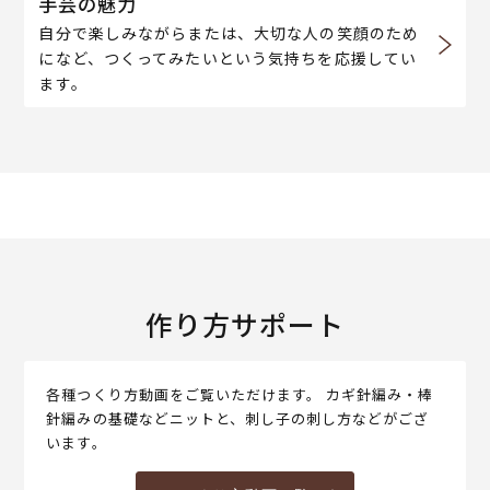
手芸の魅力
自分で楽しみながらまたは、大切な人の笑顔のため
になど、つくってみたいという気持ちを応援してい
ます。
作り方サポート
各種つくり方動画をご覧いただけます。 カギ針編み・棒
針編みの基礎などニットと、刺し子の刺し方などがござ
います。