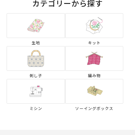
カテゴリーから探す
生地
キット
刺し子
編み物
ミシン
ソーイングボックス