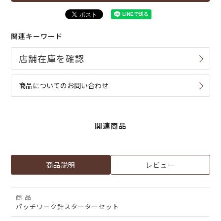
関連キーワード
商品についてのお問い合わせ
関連商品
商品説明
レビュー
商 品
パッチワーク針スターターセット