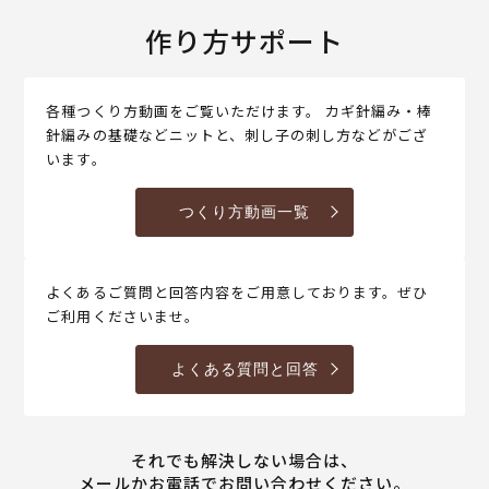
作り方サポート
各種つくり方動画をご覧いただけます。 カギ針編み・棒
針編みの基礎などニットと、刺し子の刺し方などがござ
います。
つくり方動画一覧
よくあるご質問と回答内容をご用意しております。ぜひ
ご利用くださいませ。
よくある質問と回答
それでも解決しない場合は、
メールかお電話でお問い合わせください。