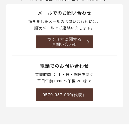
メールでのお問い合わせ
頂きましたメールのお問い合わせには、
順次メールでご連絡いたします。
つくり方に関する
お問い合わせ
電話でのお問い合わせ
営業時間 ： 土・日・祝日を除く
平日午前10:00～午後5:00まで
0570-037-030(代表）