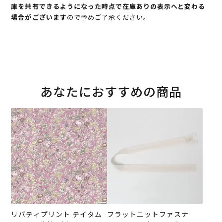
庫を共有できるようになった時点で在庫ありの表示へと変わる
場合がございます
ので予めご了承ください。
あなたにおすすめの商品
リバティプリント テイタム
フラットニットファスナ