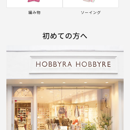
編み物
ソーイング
初めての方へ