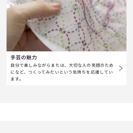
手芸の魅力
自分で楽しみながらまたは、大切な人の笑顔のため
になど、つくってみたいという気持ちを応援してい
ます。