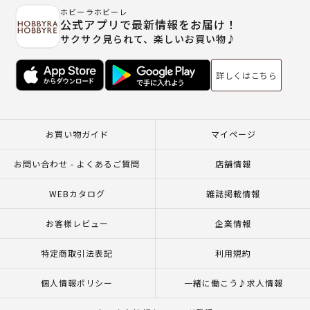
ホビーラホビーレ
公式アプリで最新情報をお届け！
サクサク見られて、楽しいお買い物♪
詳しくはこちら
お買い物ガイド
マイページ
お問い合わせ - よくあるご質問
店舗情報
WEBカタログ
雑誌掲載情報
お客様レビュー
企業情報
特定商取引法表記
利用規約
個人情報ポリシー
一緒に働こう♪求人情報