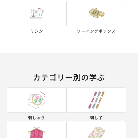
ミシン
ソーイングボックス
カテゴリー別の学ぶ
刺しゅう
刺し子