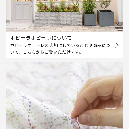
ホビーラホビーレについて
ホビーラホビーレの大切にしていることや商品につ
いて、こちらからご覧いただけます。