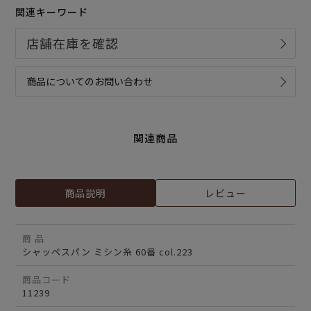
関連キーワード
商品についてのお問い合わせ
関連商品
商品説明
レビュー
商 品
シャッペスパン ミシン糸 60番 col.223
商品コード
11239