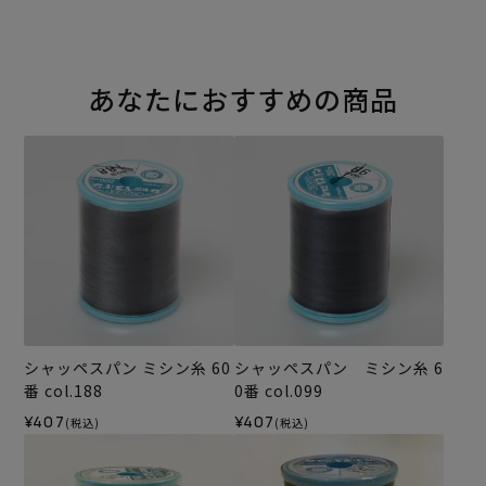
あなたにおすすめの商品
シャッペスパン ミシン糸 60
シャッペスパン ミシン糸 6
番 col.188
0番 col.099
¥407
¥407
(税込)
(税込)