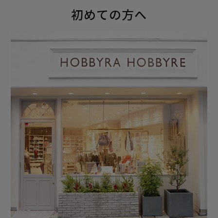
初めての方へ