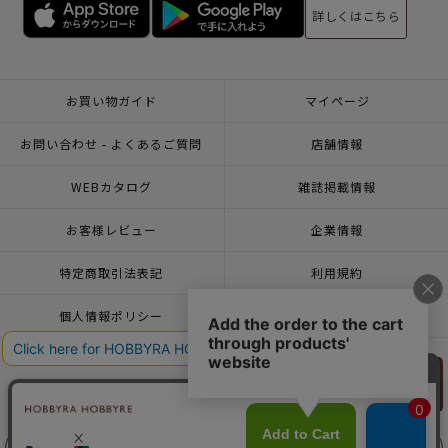
詳しくはこちら
お買い物ガイド
マイページ
お問い合わせ - よくあるご質問
店舗情報
WEBカタログ
雑誌掲載情報
お客様レビュー
企業情報
特定商取引法表記
利用規約
個人情報ポリシー
一緒に働こう♪求人情報
おトクな情報♪メルマガ登録
リリヤン
フェア