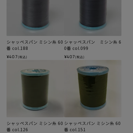
シャッペスパン ミシン糸 60
シャッペスパン ミシン糸 6
番 col.188
0番 col.099
¥407
¥407
(税込)
(税込)
シャッペスパン ミシン糸 60
シャッペスパン ミシン糸 60
番 col.126
番 col.151