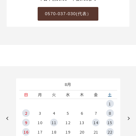
0570-037-030(代表）
8月
土
日
月
火
水
木
金
土
5
1
2
2
3
4
5
6
7
8
9
9
10
11
12
13
14
15
6
16
17
18
19
20
21
22