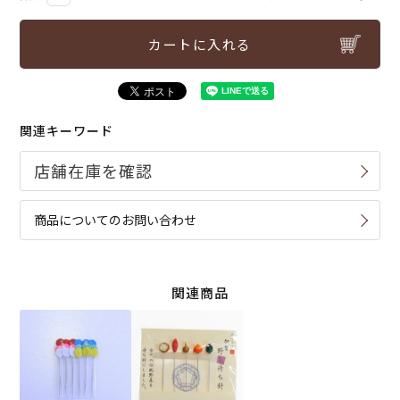
カートに入れる
関連キーワード
商品についてのお問い合わせ
関連商品