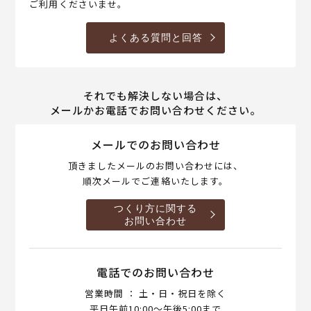
ご利用くださいませ。
よくある質問と回答
それでも解決しない場合は、
メールかお電話でお問い合わせください。
メールでのお問い合わせ
頂きましたメールのお問い合わせには、
順次メールでご連絡いたします。
つくり方に関する
お問い合わせ
電話でのお問い合わせ
営業時間 ： 土・日・祝日を除く
平日午前10:00～午後5:00まで