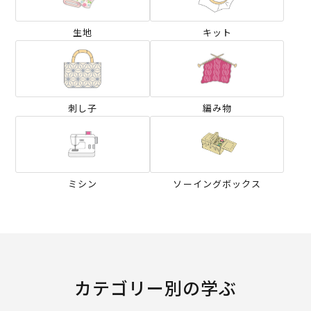
生地
キット
刺し子
編み物
ミシン
ソーイングボックス
カテゴリー別の学ぶ