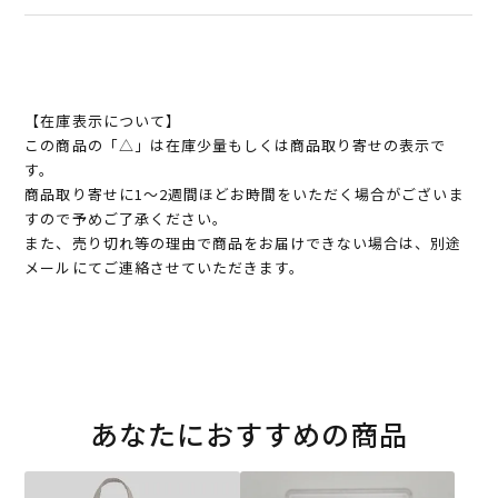
【在庫表示について】
この商品の「△」は在庫少量もしくは商品取り寄せの表示で
す。
商品取り寄せに1～2週間ほどお時間をいただく場合がございま
すので予めご了承ください。
また、売り切れ等の理由で商品をお届けできない場合は、別途
メールにてご連絡させていただきます。
あなたにおすすめの商品