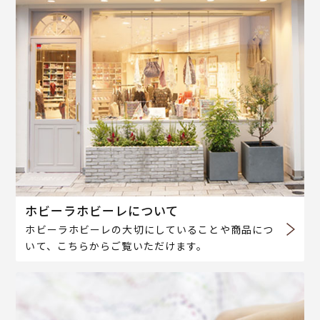
ホビーラホビーレについて
ホビーラホビーレの大切にしていることや商品につ
いて、こちらからご覧いただけます。