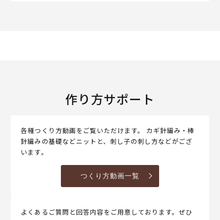
作り方サポート
各種つくり方動画をご覧いただけます。 カギ針編み・棒
針編みの基礎などニットと、刺し子の刺し方などがござ
います。
つくり方動画一覧
よくあるご質問と回答内容をご用意しております。ぜひ