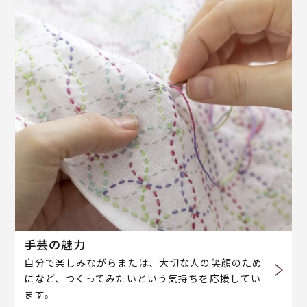
手芸の魅力
自分で楽しみながらまたは、大切な人の笑顔のため
になど、つくってみたいという気持ちを応援してい
ます。