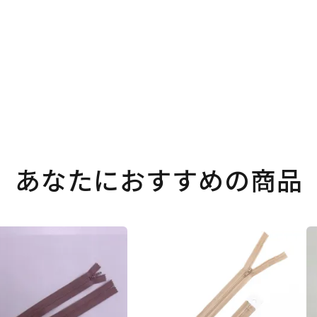
あなたにおすすめの商品