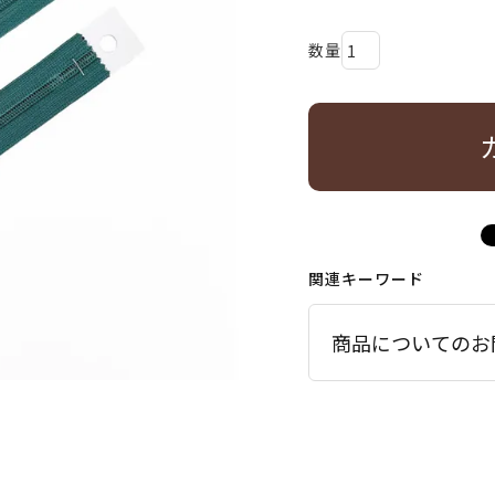
関連キーワード
商品についてのお