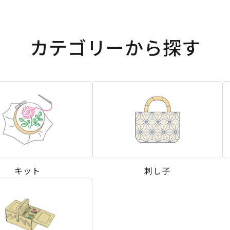
カテゴリーから探す
キット
刺し子