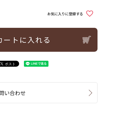
お気に入りに登録する
カートに入れる
問い合わせ