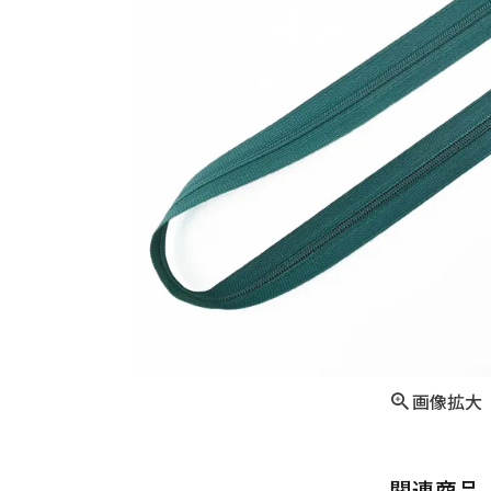
画像拡大
関連商品