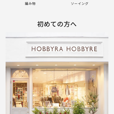
編み物
ソーイング
初めての方へ