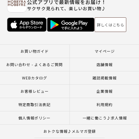
公式アプリで最新情報をお届け！
サクサク見られて、楽しいお買い物♪
詳しくはこちら
お買い物ガイド
マイページ
お問い合わせ - よくあるご質問
店舗情報
WEBカタログ
雑誌掲載情報
お客様レビュー
企業情報
特定商取引法表記
利用規約
個人情報ポリシー
一緒に働こう♪求人情報
おトクな情報♪メルマガ登録