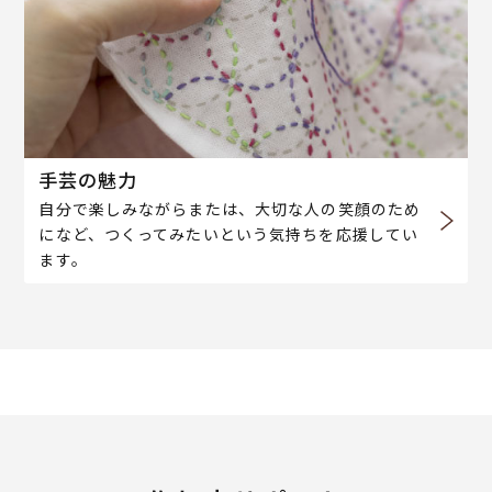
手芸の魅力
自分で楽しみながらまたは、大切な人の笑顔のため
になど、つくってみたいという気持ちを応援してい
ます。