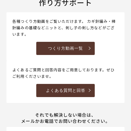
作り方サポート
各種つくり方動画をご覧いただけます。 カギ針編み・棒
針編みの基礎などニットと、刺し子の刺し方などがござ
います。
つくり方動画一覧
よくあるご質問と回答内容をご用意しております。ぜひ
ご利用くださいませ。
よくある質問と回答
それでも解決しない場合は、
メールかお電話でお問い合わせください。