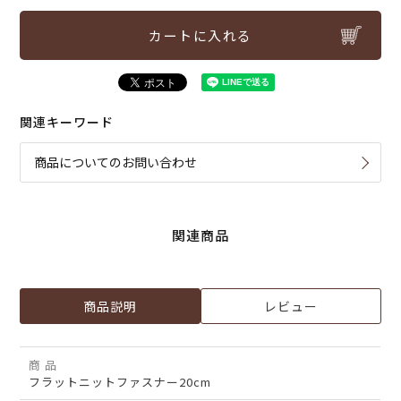
カートに入れる
関連キーワード
商品についてのお問い合わせ
関連商品
商品説明
レビュー
商 品
フラットニットファスナー20cm