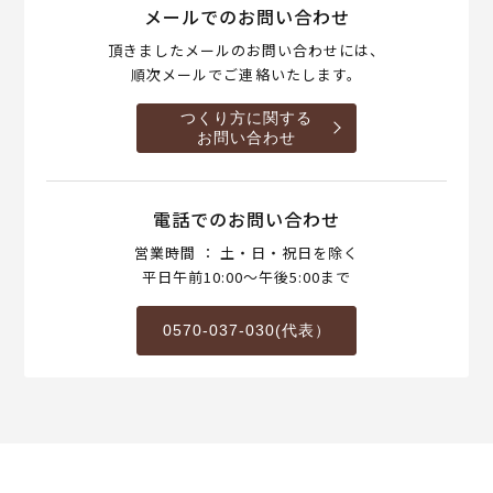
メールでのお問い合わせ
頂きましたメールのお問い合わせには、
順次メールでご連絡いたします。
つくり方に関する
お問い合わせ
電話でのお問い合わせ
営業時間 ： 土・日・祝日を除く
平日午前10:00～午後5:00まで
0570-037-030(代表）