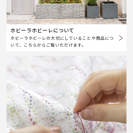
ホビーラホビーレについて
ホビーラホビーレの大切にしていることや商品につ
いて、こちらからご覧いただけます。