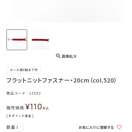
画像拡大
メール便3個まで可
フラットニットファスナー・20cm（col.520）
商品コード
13592
¥
110
販売価格
税込
[
5
ポイント進呈 ]
お気に入りに登録する