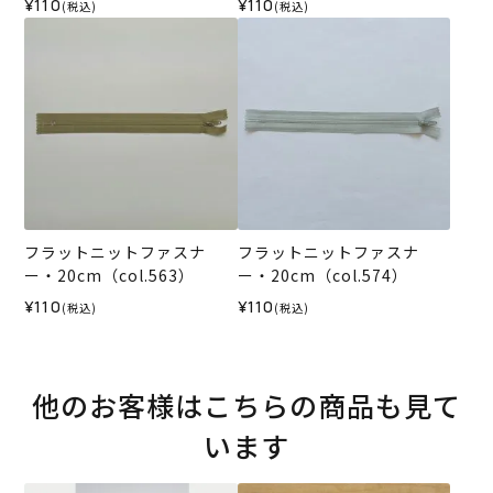
¥110
¥110
(税込)
(税込)
フラットニットファスナ
フラットニットファスナ
ー・20cm（col.563）
ー・20cm（col.574）
¥110
¥110
(税込)
(税込)
他のお客様はこちらの商品も見て
います