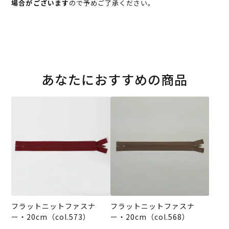
場合がございます
ので予めご了承ください。
あなたにおすすめの商品
フラットニットファスナ
フラットニットファスナ
ー・20cm（col.573）
ー・20cm（col.568）