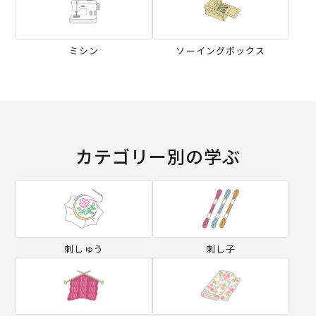
ミシン
ソーイングボックス
カテゴリー別の学ぶ
刺しゅう
刺し子