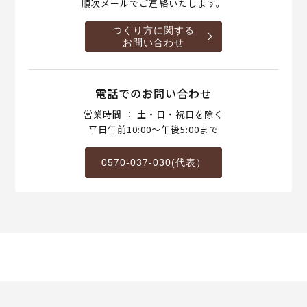
順次メールでご連絡いたします。
つくり方に関する
お問い合わせ
電話でのお問い合わせ
営業時間 ： 土・日・祝日を除く
平日午前10:00～午後5:00まで
0570-037-030(代表）