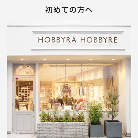
初めての方へ