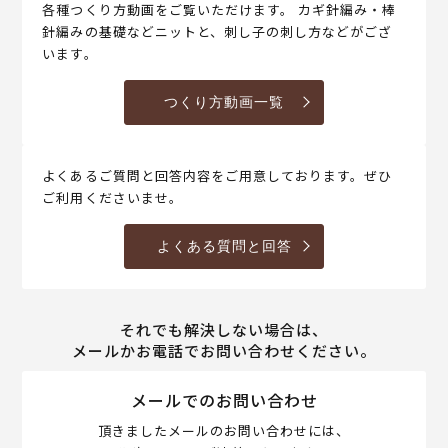
各種つくり方動画をご覧いただけます。 カギ針編み・棒
針編みの基礎などニットと、刺し子の刺し方などがござ
います。
つくり方動画一覧
よくあるご質問と回答内容をご用意しております。ぜひ
ご利用くださいませ。
よくある質問と回答
それでも解決しない場合は、
メールかお電話でお問い合わせください。
メールでのお問い合わせ
頂きましたメールのお問い合わせには、