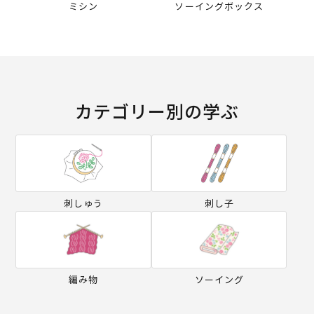
ミシン
ソーイングボックス
カテゴリー別の学ぶ
刺しゅう
刺し子
編み物
ソーイング