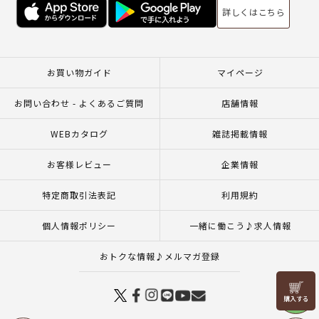
詳しくはこちら
お買い物ガイド
マイページ
お問い合わせ - よくあるご質問
店舗情報
WEBカタログ
雑誌掲載情報
お客様レビュー
企業情報
特定商取引法表記
利用規約
個人情報ポリシー
一緒に働こう♪求人情報
おトクな情報♪メルマガ登録
リリヤン
フェア