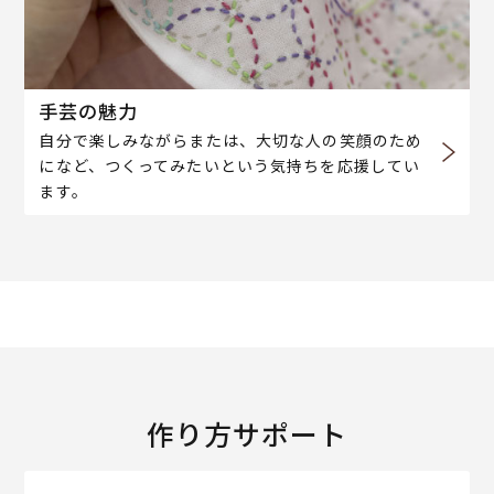
手芸の魅力
自分で楽しみながらまたは、大切な人の笑顔のため
になど、つくってみたいという気持ちを応援してい
ます。
作り方サポート