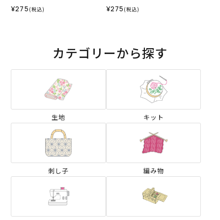
¥275
¥275
(税込)
(税込)
カテゴリーから探す
生地
キット
刺し子
編み物