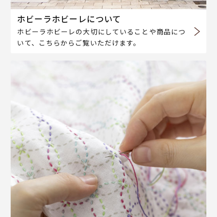
ホビーラホビーレについて
ホビーラホビーレの大切にしていることや商品につ
いて、こちらからご覧いただけます。