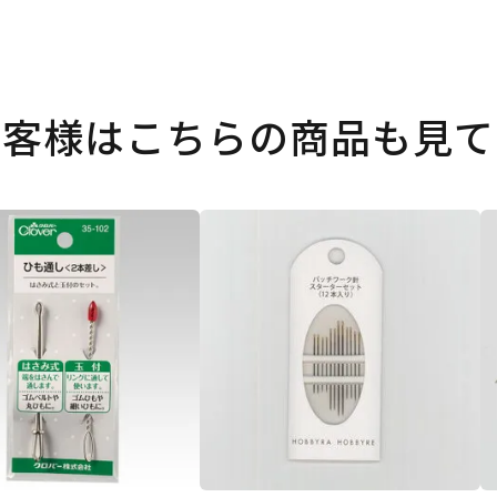
お客様はこちらの商品も見て