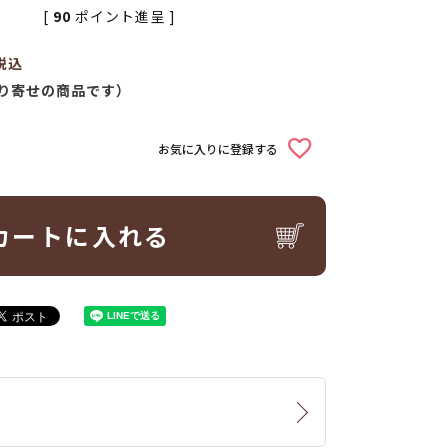
[
90
ポイント進呈 ]
税込
り寄せの商品です）
お気に入りに登録する
カートに入れる