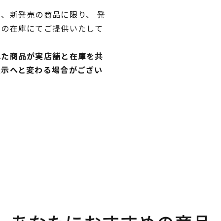
、新発売の商品に限り、 発
独の在庫にてご提供いたして
れた商品が実店舗と在庫を共
表示へと変わる場合がござい