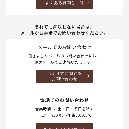
よくある質問と回答
それでも解決しない場合は、
メールかお電話でお問い合わせください。
メールでのお問い合わせ
頂きましたメールのお問い合わせには、
順次メールでご連絡いたします。
つくり方に関する
お問い合わせ
電話でのお問い合わせ
営業時間 ： 土・日・祝日を除く
平日午前10:00～午後5:00まで