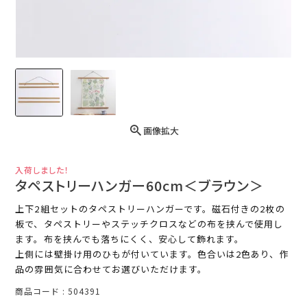
画像拡大
入荷しました！
タペストリーハンガー60cm＜ブラウン＞
上下2組セットのタペストリーハンガーです。磁石付きの2枚の
板で、タペストリーやステッチクロスなどの布を挟んで使用し
ます。布を挟んでも落ちにくく、安心して飾れます。
上側には壁掛け用のひもが付いています。色合いは2色あり、作
品の雰囲気に合わせてお選びいただけます。
商品コード
504391