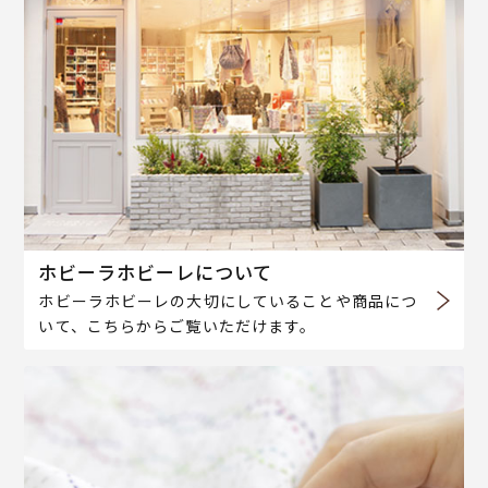
ホビーラホビーレについて
ホビーラホビーレの大切にしていることや商品につ
いて、こちらからご覧いただけます。