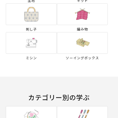
生地
キット
刺し子
編み物
ミシン
ソーイングボックス
カテゴリー別の学ぶ