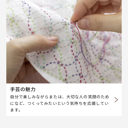
手芸の魅力
自分で楽しみながらまたは、大切な人の笑顔のため
になど、つくってみたいという気持ちを応援してい
ます。