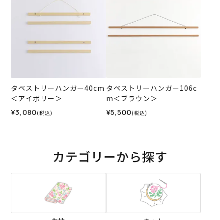
タペストリーハンガー40cm
タペストリーハンガー106c
＜アイボリー＞
m＜ブラウン＞
¥3,080
¥5,500
(税込)
(税込)
カテゴリーから探す