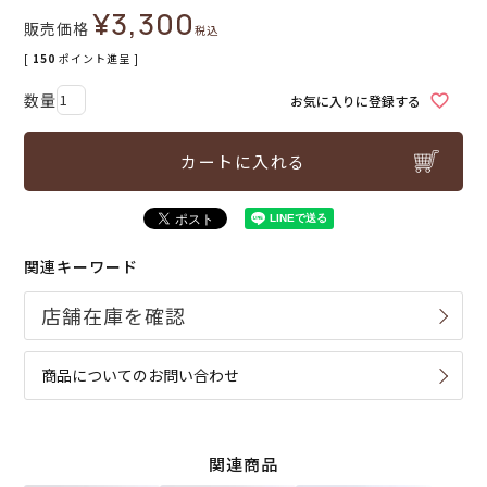
¥
3,300
販売価格
税込
[
150
ポイント進呈 ]
お気に入りに登録する
カートに入れる
関連キーワード
商品についてのお問い合わせ
関連商品