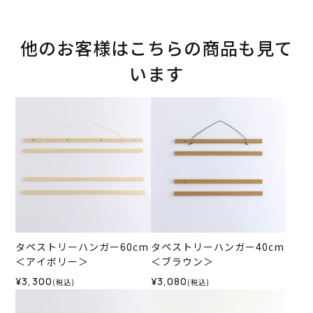
他のお客様はこちらの商品も見て
います
タペストリーハンガー60cm
タペストリーハンガー40cm
＜アイボリー＞
＜ブラウン＞
¥3,300
¥3,080
(税込)
(税込)