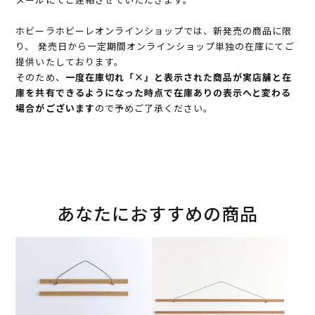
ホビーラホビーレオンラインショップでは、新発売の商品に限
り、 発売日から一定期間オンラインショップ単独の在庫にてご
提供いたしております。
そのため、
一度在庫切れ「×」と表示された商品が実店舗と在
庫を共有できるようになった時点で在庫ありの表示へと変わる
場合がございます
ので予めご了承ください。
あなたにおすすめの商品