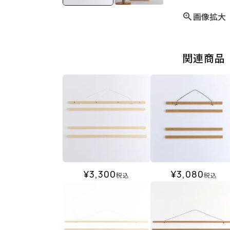
画像拡大
関連商品
¥
3,300
¥
3,080
税込
税込