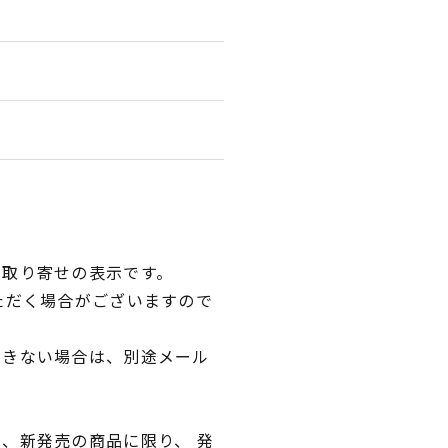
品取り寄せの表示です。
ただく場合がございますので
できない場合は、別途メール
、新発売の商品に限り、 発