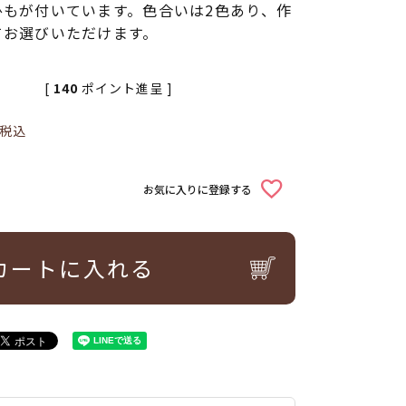
ひもが付いています。色合いは2色あり、作
てお選びいただけます。
[
140
ポイント進呈 ]
税込
お気に入りに登録する
カートに入れる