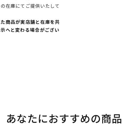
独の在庫にてご提供いたして
れた商品が実店舗と在庫を共
表示へと変わる場合がござい
あなたにおすすめの商品