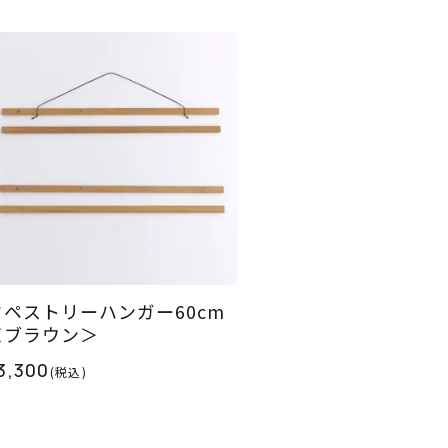
タペストリーハンガー60cm
＜ブラウン＞
3,300
(税込)