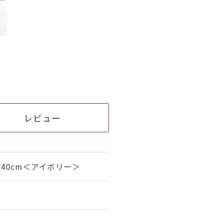
レビュー
40cm＜アイボリー＞