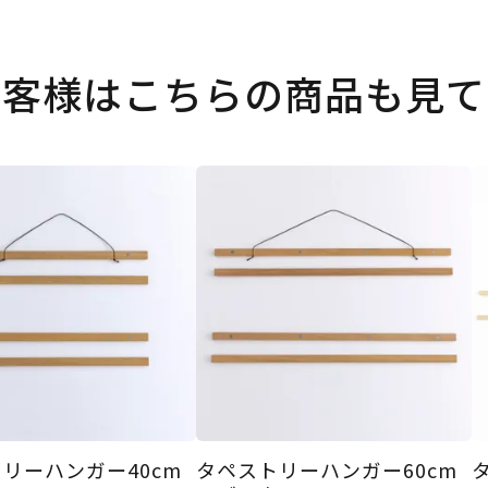
お客様はこちらの商品も見て
リーハンガー40cm
タペストリーハンガー60cm