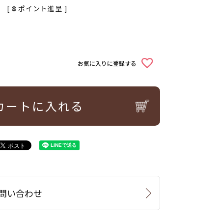
[
8
ポイント進呈 ]
お気に入りに登録する
カートに入れる
問い合わせ