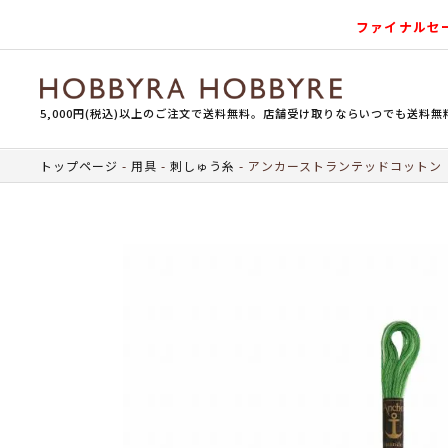
ファイナルセ
5,000円(税込)以上のご注文で送料無料。店舗受け取りならいつでも送料無
トップページ
用具
刺しゅう糸
アンカーストランテッドコットン（刺