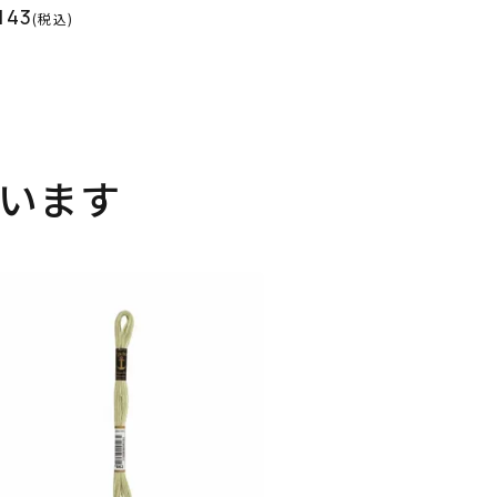
143
(税込)
います