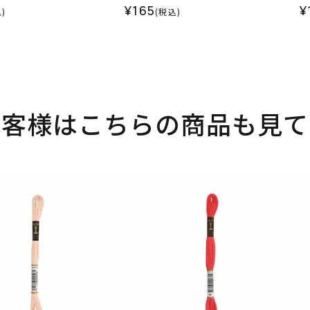
¥165
¥
)
(税込)
お客様はこちらの商品も見て