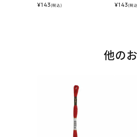
¥143
¥143
(税込)
(税込
他の