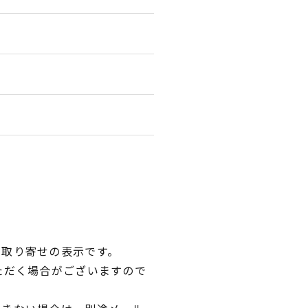
品取り寄せの表示です。
ただく場合がございますので