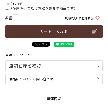
[
8
ポイント進呈 ]
△（在庫僅少またはお取り寄せの商品です）
お気に入りに登録する
カートに入れる
関連キーワード
商品についてのお問い合わせ
関連商品