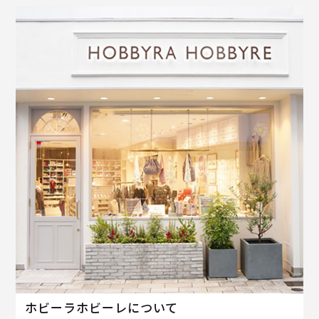
ホビーラホビーレについて