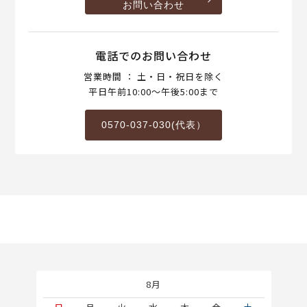
お問い合わせ
電話でのお問い合わせ
営業時間 ： 土・日・祝日を除く
平日午前10:00～午後5:00まで
0570-037-030(代表）
8月