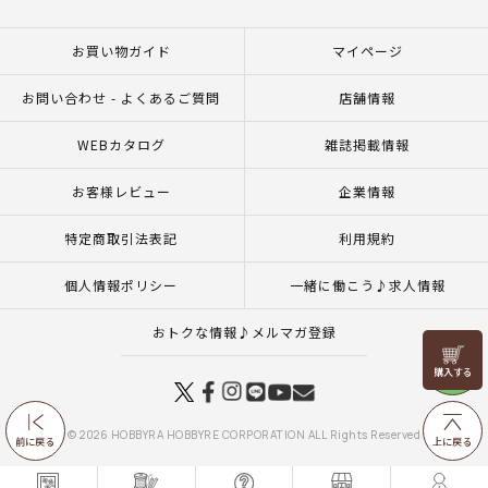
お買い物ガイド
マイページ
お問い合わせ - よくあるご質問
店舗情報
WEBカタログ
雑誌掲載情報
お客様レビュー
企業情報
特定商取引法表記
利用規約
個人情報ポリシー
一緒に働こう♪求人情報
おトクな情報♪メルマガ登録
リリヤン
フェア
© 2026 HOBBYRA HOBBYRE CORPORATION ALL Rights Reserved
前に戻る
上に戻る