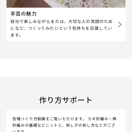
手芸の魅力
自分で楽しみながらまたは、大切な人の笑顔のため
になど、つくってみたいという気持ちを応援してい
ます。
作り方サポート
各種つくり方動画をご覧いただけます。 カギ針編み・棒
針編みの基礎などニットと、刺し子の刺し方などがござ
います。