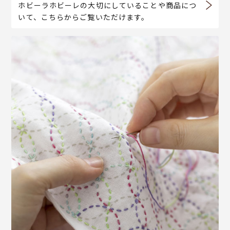
ホビーラホビーレの大切にしていることや商品につ
いて、こちらからご覧いただけます。