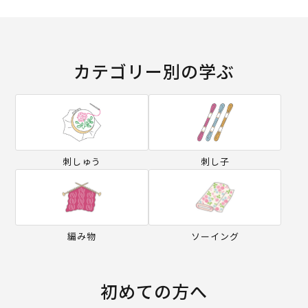
カテゴリー別の学ぶ
刺しゅう
刺し子
編み物
ソーイング
初めての方へ