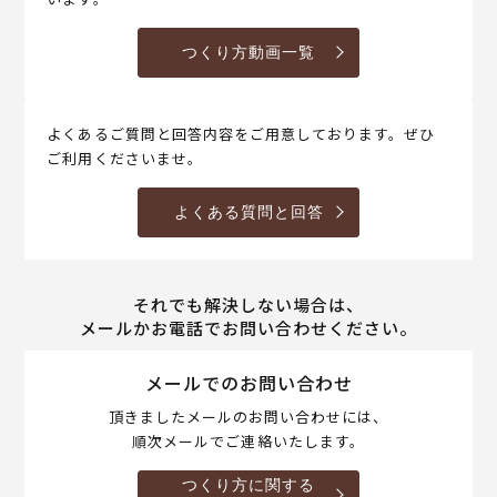
つくり方動画一覧
よくあるご質問と回答内容をご用意しております。ぜひ
ご利用くださいませ。
よくある質問と回答
それでも解決しない場合は、
メールかお電話でお問い合わせください。
メールでのお問い合わせ
頂きましたメールのお問い合わせには、
順次メールでご連絡いたします。
つくり方に関する