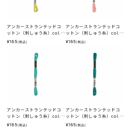
アンカーストランテッドコ
アンカーストランテッドコ
ットン（刺しゅう糸）col.0
ットン（刺しゅう糸）col.0
278
008
¥165
¥165
(税込)
(税込)
アンカーストランテッドコ
アンカーストランテッドコ
ットン（刺しゅう糸）col.0
ットン（刺しゅう糸）col.0
187
189
¥165
¥165
(税込)
(税込)