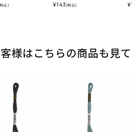
¥143
¥
(税込)
(税込)
お客様はこちらの商品も見て