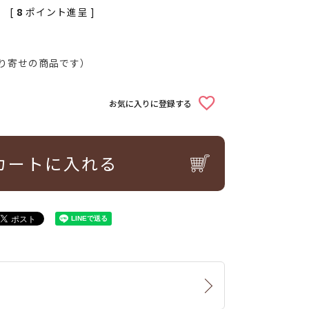
[
8
ポイント進呈 ]
り寄せの商品です）
お気に入りに登録する
カートに入れる