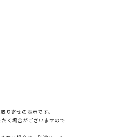
品取り寄せの表示です。
ただく場合がございますので