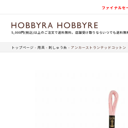
ファイナルセ
5,000円(税込)以上のご注文で送料無料。店舗受け取りならいつでも送料無
トップページ
用具
刺しゅう糸
アンカーストランテッドコットン（刺