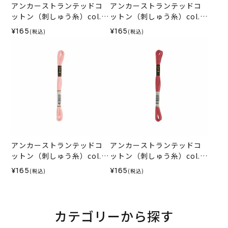
アンカーストランテッドコ
アンカーストランテッドコ
ットン（刺しゅう糸）col.0
ットン（刺しゅう糸）col.0
008
367
¥165
¥165
(税込)
(税込)
アンカーストランテッドコ
アンカーストランテッドコ
ットン（刺しゅう糸）col.0
ットン（刺しゅう糸）col.1
023
027
¥165
¥165
(税込)
(税込)
カテゴリーから探す