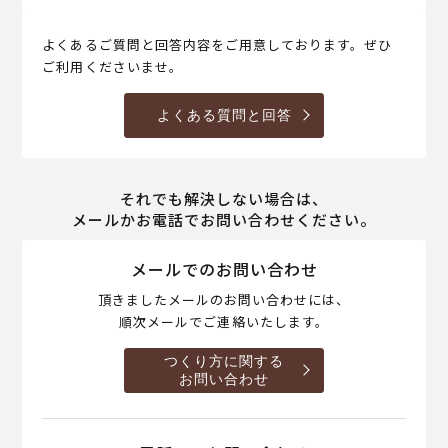
よくあるご質問と回答内容をご用意しております。ぜひ
ご利用くださいませ。
よくある質問と回答
それでも解決しない場合は、
メールかお電話でお問い合わせください。
メールでのお問い合わせ
頂きましたメールのお問い合わせには、
順次メールでご連絡いたします。
つくり方に関する
お問い合わせ