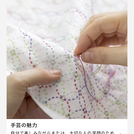
手芸の魅力
自分で楽しみながらまたは、大切な人の笑顔のため