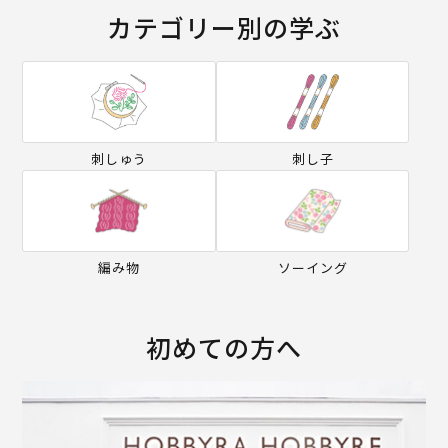
カテゴリー別の学ぶ
刺しゅう
刺し子
編み物
ソーイング
初めての方へ