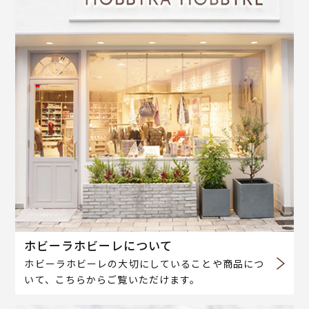
ホビーラホビーレについて
ホビーラホビーレの大切にしていることや商品につ
いて、こちらからご覧いただけます。