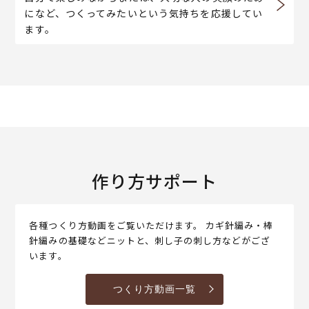
になど、つくってみたいという気持ちを応援してい
ます。
作り方サポート
各種つくり方動画をご覧いただけます。 カギ針編み・棒
針編みの基礎などニットと、刺し子の刺し方などがござ
います。
つくり方動画一覧