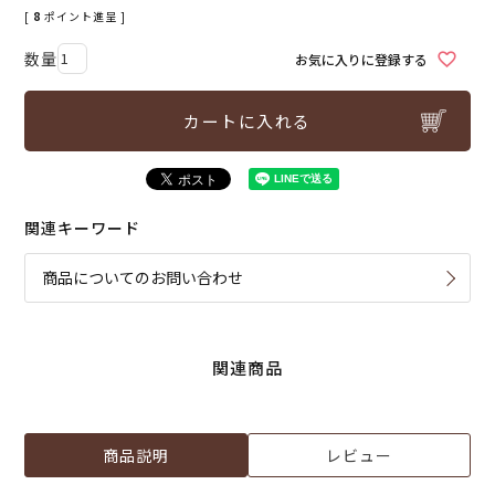
[
8
ポイント進呈 ]
お気に入りに登録する
カートに入れる
関連キーワード
商品についてのお問い合わせ
関連商品
商品説明
レビュー