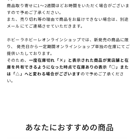
商品取り寄せに1～2週間ほどお時間をいただく場合がございま
すので予めご了承ください。
また、売り切れ等の理由で商品をお届けできない場合は、別途
メールにてご連絡させていただきます。
ホビーラホビーレオンラインショップでは、新発売の商品に限
り、 発売日から一定期間オンラインショップ単独の在庫にてご
提供いたしております。
そのため、
一度在庫切れ「×」と表示された商品が実店舗と在
庫を共有できるようになった時点で在庫ありの表示「○」また
は「△」へと変わる場合がございます
ので予めご了承くださ
い。
あなたにおすすめの商品