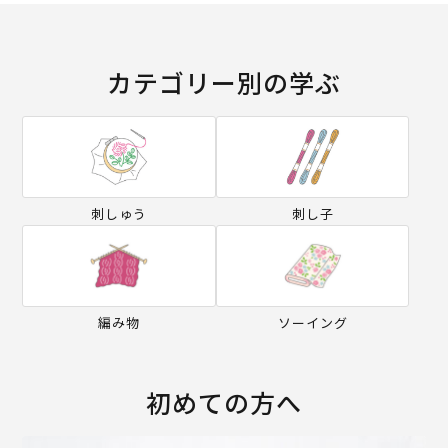
カテゴリー別の学ぶ
刺しゅう
刺し子
編み物
ソーイング
初めての方へ