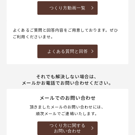
つくり方動画一覧
よくあるご質問と回答内容をご用意しております。ぜひ
ご利用くださいませ。
よくある質問と回答
それでも解決しない場合は、
メールかお電話でお問い合わせください。
メールでのお問い合わせ
頂きましたメールのお問い合わせには、
順次メールでご連絡いたします。
つくり方に関する
お問い合わせ