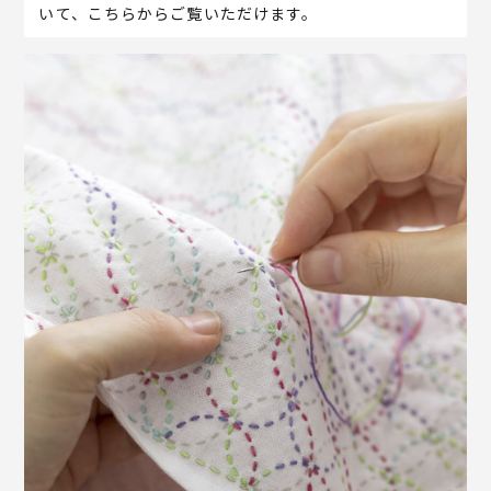
いて、こちらからご覧いただけます。