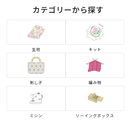
カテゴリーから探す
生地
キット
刺し子
編み物
ミシン
ソーイングボックス