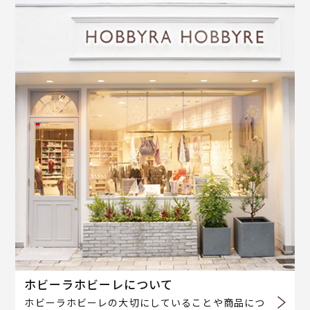
ホビーラホビーレについて
ホビーラホビーレの大切にしていることや商品につ