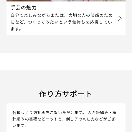
手芸の魅力
自分で楽しみながらまたは、大切な人の笑顔のため
になど、つくってみたいという気持ちを応援してい
ます。
作り方サポート
各種つくり方動画をご覧いただけます。 カギ針編み・棒
針編みの基礎などニットと、刺し子の刺し方などがござ
います。