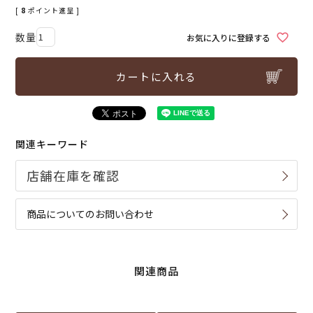
[
8
ポイント進呈 ]
お気に入りに登録する
カートに入れる
関連キーワード
商品についてのお問い合わせ
関連商品