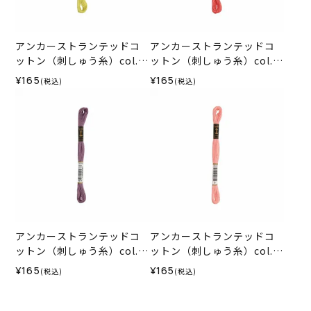
アンカーストランテッドコ
アンカーストランテッドコ
ットン（刺しゅう糸）col.0
ットン（刺しゅう糸）col.0
278
010
¥165
¥165
(税込)
(税込)
アンカーストランテッドコ
アンカーストランテッドコ
ットン（刺しゅう糸）col.0
ットン（刺しゅう糸）col.0
871
008
¥165
¥165
(税込)
(税込)