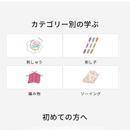
カテゴリー別の学ぶ
刺しゅう
刺し子
編み物
ソーイング
初めての方へ