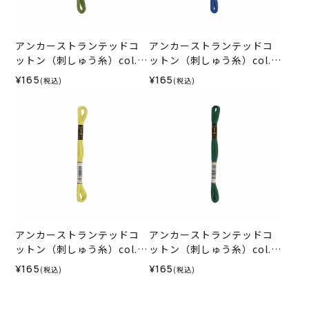
アンカーストランテッドコ
アンカーストランテッドコ
ットン（刺しゅう糸）col.0
ットン（刺しゅう糸）col.0
267
132
¥165
¥165
(税込)
(税込)
アンカーストランテッドコ
アンカーストランテッドコ
ットン（刺しゅう糸）col.0
ットン（刺しゅう糸）col.0
278
212
¥165
¥165
(税込)
(税込)