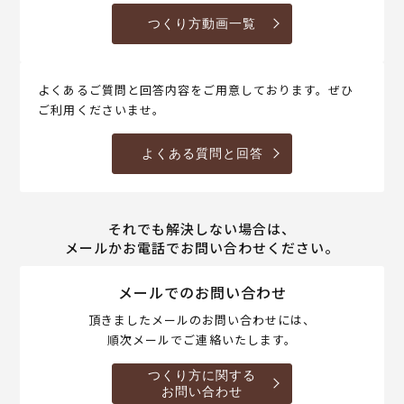
つくり方動画一覧
よくあるご質問と回答内容をご用意しております。ぜひ
ご利用くださいませ。
よくある質問と回答
それでも解決しない場合は、
メールかお電話でお問い合わせください。
メールでのお問い合わせ
頂きましたメールのお問い合わせには、
順次メールでご連絡いたします。
つくり方に関する
お問い合わせ