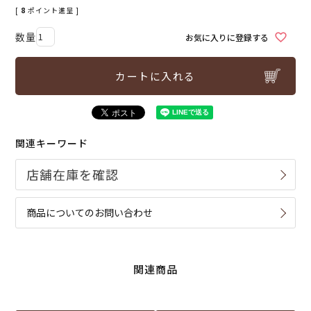
[
8
ポイント進呈 ]
お気に入りに登録する
カートに入れる
関連キーワード
商品についてのお問い合わせ
関連商品