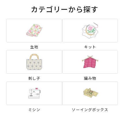
カテゴリーから探す
生地
キット
刺し子
編み物
ミシン
ソーイングボックス