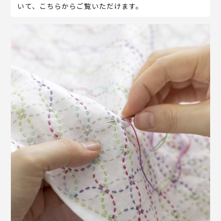
いて、こちらからご覧いただけます。