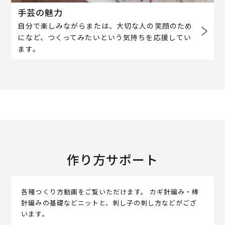
手芸の魅力
自分で楽しみながらまたは、大切な人の笑顔のため
になど、つくってみたいという気持ちを応援してい
ます。
作り方サポート
各種つくり方動画をご覧いただけます。 カギ針編み・棒
針編みの基礎などニットと、刺し子の刺し方などがござ
います。