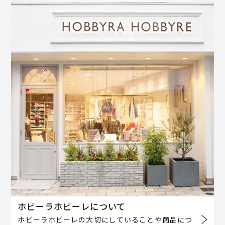
ホビーラホビーレについて
ホビーラホビーレの大切にしていることや商品につ