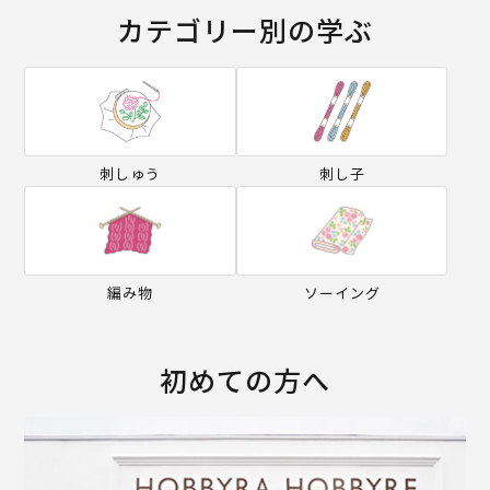
カテゴリー別の学ぶ
刺しゅう
刺し子
編み物
ソーイング
初めての方へ