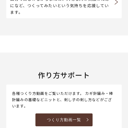
になど、つくってみたいという気持ちを応援してい
ます。
作り方サポート
各種つくり方動画をご覧いただけます。 カギ針編み・棒
針編みの基礎などニットと、刺し子の刺し方などがござ
います。
つくり方動画一覧