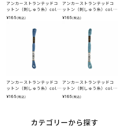
アンカーストランテッドコ
アンカーストランテッドコ
ットン（刺しゅう糸）col.1
ットン（刺しゅう糸）col.0
068
921
¥165
¥165
(税込)
(税込)
アンカーストランテッドコ
アンカーストランテッドコ
ットン（刺しゅう糸）col.0
ットン（刺しゅう糸）col.1
978
064
¥165
¥165
(税込)
(税込)
カテゴリーから探す