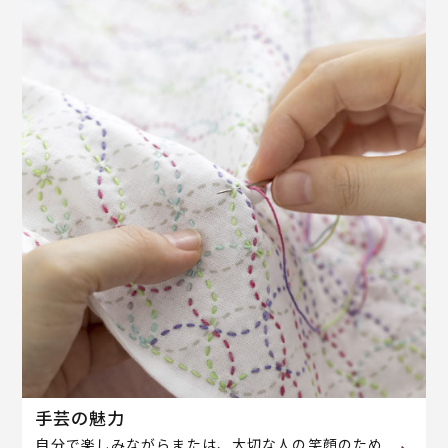
手芸の魅力
自分で楽しみながらまたは、大切な人の笑顔のため