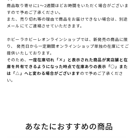
商品取り寄せに1～2週間ほどお時間をいただく場合がございま
すので予めご了承ください。
また、売り切れ等の理由で商品をお届けできない場合は、別途
メールにてご連絡させていただきます。
ホビーラホビーレオンラインショップでは、新発売の商品に限
り、 発売日から一定期間オンラインショップ単独の在庫にてご
提供いたしております。
そのため、
一度在庫切れ「×」と表示された商品が実店舗と在
庫を共有できるようになった時点で在庫ありの表示「○」また
は「△」へと変わる場合がございます
ので予めご了承くださ
い。
あなたにおすすめの商品