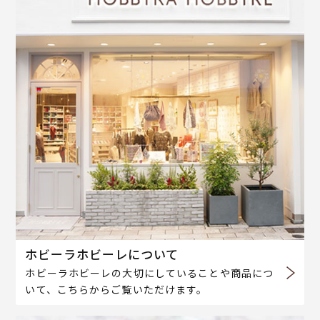
ホビーラホビーレについて
ホビーラホビーレの大切にしていることや商品につ
いて、こちらからご覧いただけます。