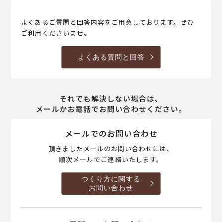
よくあるご質問と回答内容をご用意しております。ぜひ
ご利用くださいませ。
よくある質問と回答
それでも解決しない場合は、
メールかお電話でお問い合わせください。
メールでのお問い合わせ
頂きましたメールのお問い合わせには、
順次メールでご連絡いたします。
つくり方に関する
お問い合わせ