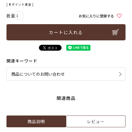
[
8
ポイント進呈 ]
お気に入りに登録する
カートに入れる
関連キーワード
商品についてのお問い合わせ
関連商品
商品説明
レビュー