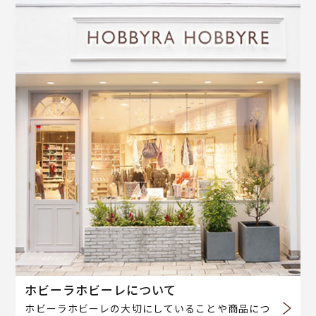
ホビーラホビーレについて
ホビーラホビーレの大切にしていることや商品につ