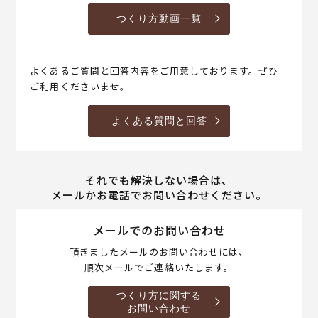
つくり方動画一覧
よくあるご質問と回答内容をご用意しております。ぜひ
ご利用くださいませ。
よくある質問と回答
それでも解決しない場合は、
メールかお電話でお問い合わせください。
メールでのお問い合わせ
頂きましたメールのお問い合わせには、
順次メールでご連絡いたします。
つくり方に関する
お問い合わせ