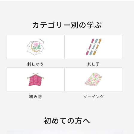
カテゴリー別の学ぶ
刺しゅう
刺し子
編み物
ソーイング
初めての方へ