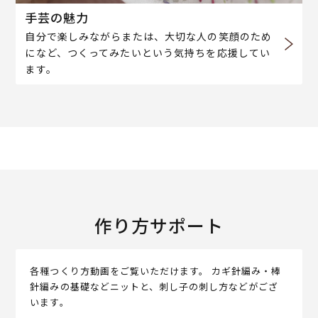
手芸の魅力
自分で楽しみながらまたは、大切な人の笑顔のため
になど、つくってみたいという気持ちを応援してい
ます。
作り方サポート
各種つくり方動画をご覧いただけます。 カギ針編み・棒
針編みの基礎などニットと、刺し子の刺し方などがござ
います。