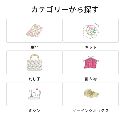
カテゴリーから探す
生地
キット
刺し子
編み物
ミシン
ソーイングボックス