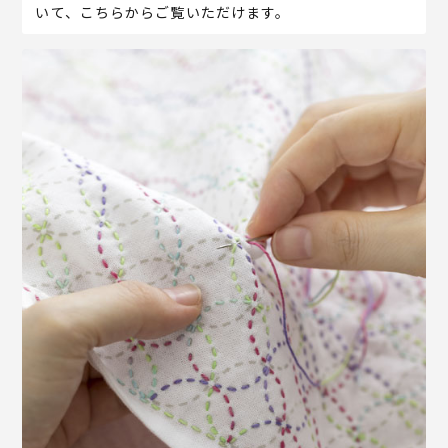
いて、こちらからご覧いただけます。