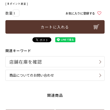
[
8
ポイント進呈 ]
お気に入りに登録する
カートに入れる
関連キーワード
商品についてのお問い合わせ
関連商品