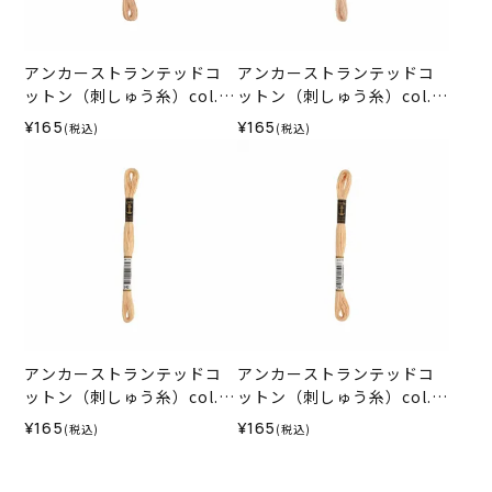
アンカーストランテッドコ
アンカーストランテッドコ
ットン（刺しゅう糸）col.0
ットン（刺しゅう糸）col.0
367
881
¥165
¥165
(税込)
(税込)
アンカーストランテッドコ
アンカーストランテッドコ
ットン（刺しゅう糸）col.0
ットン（刺しゅう糸）col.0
942
361
¥165
¥165
(税込)
(税込)