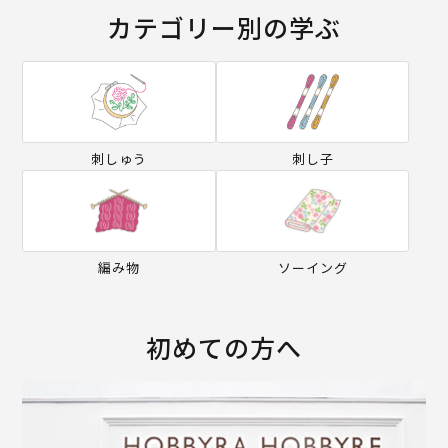
カテゴリー別の学ぶ
刺しゅう
刺し子
編み物
ソーイング
初めての方へ