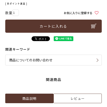
[
8
ポイント進呈 ]
お気に入りに登録する
カートに入れる
関連キーワード
商品についてのお問い合わせ
関連商品
商品説明
レビュー