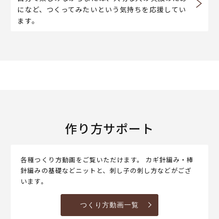
になど、つくってみたいという気持ちを応援してい
ます。
作り方サポート
各種つくり方動画をご覧いただけます。 カギ針編み・棒
針編みの基礎などニットと、刺し子の刺し方などがござ
います。
つくり方動画一覧