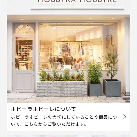
ホビーラホビーレについて
ホビーラホビーレの大切にしていることや商品につ
いて、こちらからご覧いただけます。