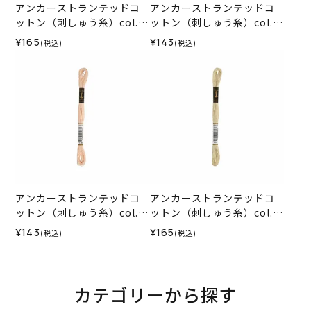
アンカーストランテッドコ
アンカーストランテッドコ
ットン（刺しゅう糸）col.0
ットン（刺しゅう糸）col.0
367
942
¥165
¥143
(税込)
(税込)
アンカーストランテッドコ
アンカーストランテッドコ
ットン（刺しゅう糸）col.0
ットン（刺しゅう糸）col.0
778
852
¥143
¥165
(税込)
(税込)
カテゴリーから探す