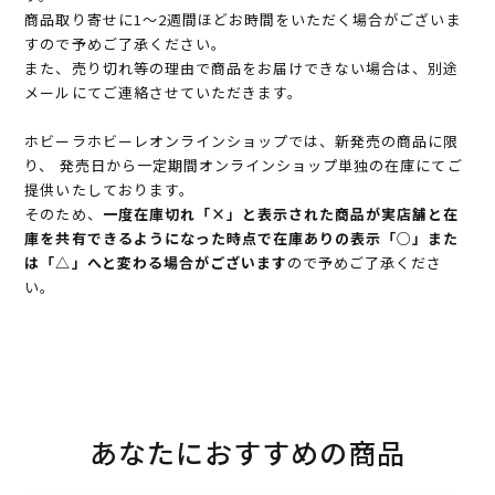
商品取り寄せに1～2週間ほどお時間をいただく場合がございま
すので予めご了承ください。
また、売り切れ等の理由で商品をお届けできない場合は、別途
メールにてご連絡させていただきます。
ホビーラホビーレオンラインショップでは、新発売の商品に限
り、 発売日から一定期間オンラインショップ単独の在庫にてご
提供いたしております。
そのため、
一度在庫切れ「×」と表示された商品が実店舗と在
庫を共有できるようになった時点で在庫ありの表示「○」また
は「△」へと変わる場合がございます
ので予めご了承くださ
い。
あなたにおすすめの商品