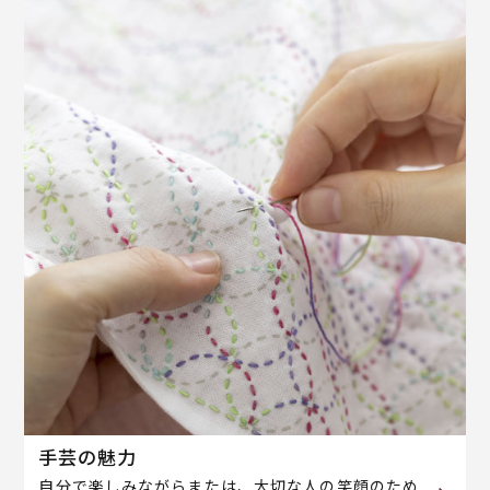
手芸の魅力
自分で楽しみながらまたは、大切な人の笑顔のため