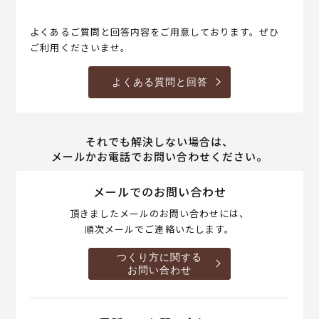
よくあるご質問と回答内容をご用意しております。ぜひ
ご利用くださいませ。
よくある質問と回答
それでも解決しない場合は、
メールかお電話でお問い合わせください。
メールでのお問い合わせ
頂きましたメールのお問い合わせには、
順次メールでご連絡いたします。
つくり方に関する
お問い合わせ