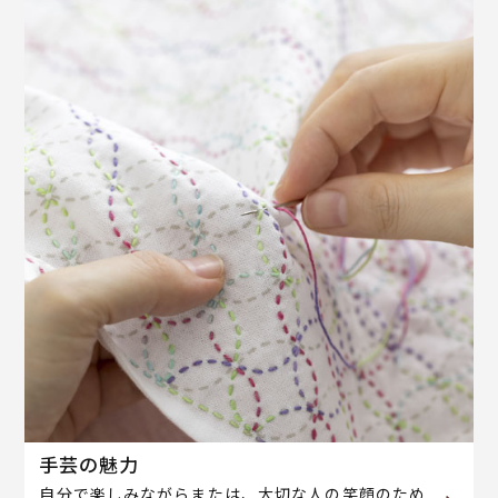
手芸の魅力
自分で楽しみながらまたは、大切な人の笑顔のため