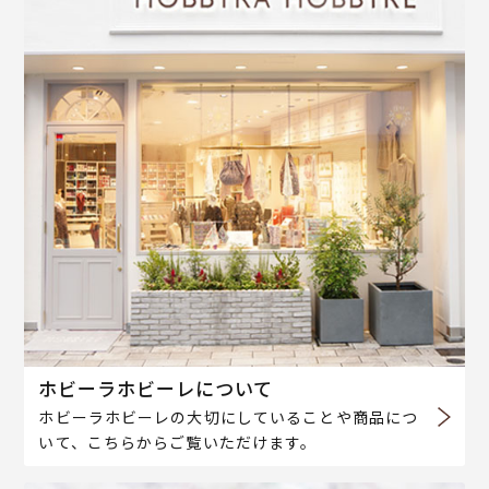
ホビーラホビーレについて
ホビーラホビーレの大切にしていることや商品につ
いて、こちらからご覧いただけます。