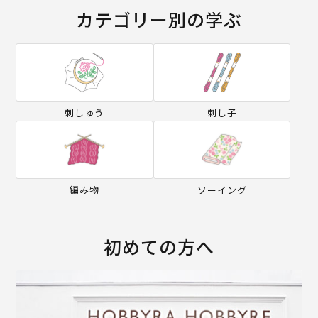
カテゴリー別の学ぶ
刺しゅう
刺し子
編み物
ソーイング
初めての方へ