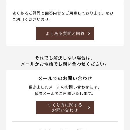
よくあるご質問と回答内容をご用意しております。ぜひ
ご利用くださいませ。
よくある質問と回答
それでも解決しない場合は、
メールかお電話でお問い合わせください。
メールでのお問い合わせ
頂きましたメールのお問い合わせには、
順次メールでご連絡いたします。
つくり方に関する
お問い合わせ