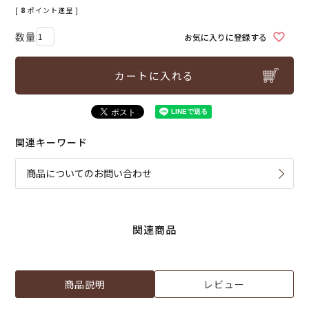
[
8
ポイント進呈 ]
お気に入りに登録する
カートに入れる
関連キーワード
商品についてのお問い合わせ
関連商品
商品説明
レビュー