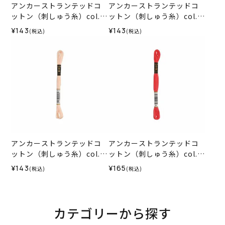
アンカーストランテッドコ
アンカーストランテッドコ
ットン（刺しゅう糸）col.1
ットン（刺しゅう糸）col.1
015
014
¥143
¥143
(税込)
(税込)
アンカーストランテッドコ
アンカーストランテッドコ
ットン（刺しゅう糸）col.1
ットン（刺しゅう糸）col.0
012
035
¥143
¥165
(税込)
(税込)
カテゴリーから探す