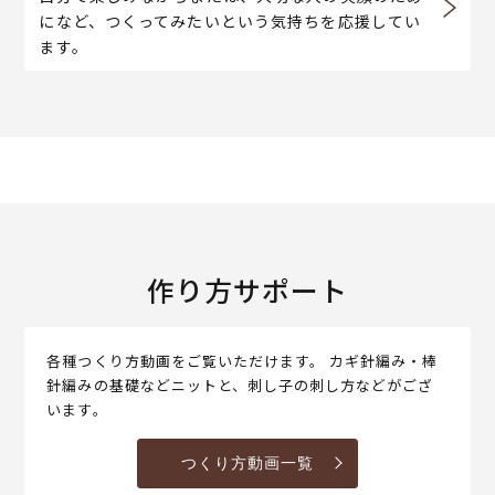
になど、つくってみたいという気持ちを応援してい
ます。
作り方サポート
各種つくり方動画をご覧いただけます。 カギ針編み・棒
針編みの基礎などニットと、刺し子の刺し方などがござ
います。
つくり方動画一覧