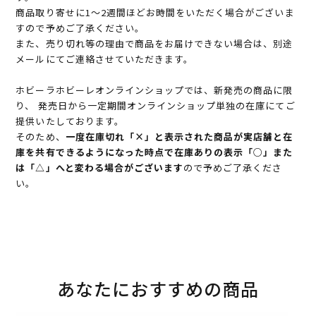
商品取り寄せに1～2週間ほどお時間をいただく場合がございま
すので予めご了承ください。
また、売り切れ等の理由で商品をお届けできない場合は、別途
メールにてご連絡させていただきます。
ホビーラホビーレオンラインショップでは、新発売の商品に限
り、 発売日から一定期間オンラインショップ単独の在庫にてご
提供いたしております。
そのため、
一度在庫切れ「×」と表示された商品が実店舗と在
庫を共有できるようになった時点で在庫ありの表示「○」また
は「△」へと変わる場合がございます
ので予めご了承くださ
い。
あなたにおすすめの商品